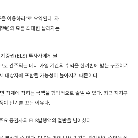
을 이용하라”로 요약된다. 자
節稅)의 묘를 최대한 살리자는
계증권(ELS) 투자자에게 불
득으로 간주되는 데다 가입 기간의 수익을 한꺼번에 받는 구조이기
세 대상자에 포함될 가능성이 높아지기 때문이다.
하면 집계에 잡히는 금액을 합법적으로 줄일 수 있다. 최근 지지부
품이 인기를 끄는 이유다.
주요 증권사의 ELS발행액의 절반을 넘어섰다.