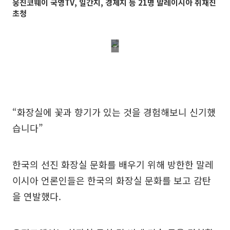
웅진코웨이 국영TV, 일간지, 경제지 등 21명 말레이시아 취재진
초청
“화장실에 꽃과 향기가 있는 것을 경험해보니 신기했
습니다”
한국의 선진 화장실 문화를 배우기 위해 방한한 말레
이시아 언론인들은 한국의 화장실 문화를 보고 감탄
을 연발했다.