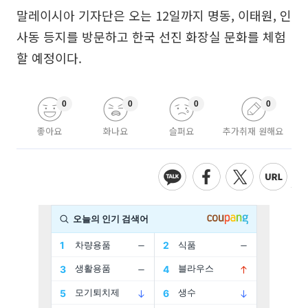
말레이시아 기자단은 오는 12일까지 명동, 이태원, 인
사동 등지를 방문하고 한국 선진 화장실 문화를 체험
할 예정이다.
0
0
0
0
좋아요
화나요
슬퍼요
추가취재 원해요