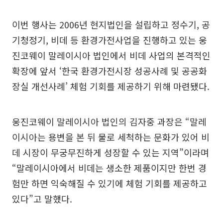
이번 행사는 2006년 현지법인을 설립하고 정수기, 공
기청정기, 비데 등 환경가전사업을 진행하고 있는 웅
진코웨이 말레이시아 법인에서 비데 사업의 본격적인
확장에 앞서 ‘한국 환경가전시장 성공사례 및 공공화
장실 개선사례’ 체험 기회를 제공하기 위해 마련됐다.
웅진코웨이 말레이시아 법인의 김자중 과장은 “말레
이시아는 용변을 본 뒤 물로 세척하는 문화가 있어 비
데 시장이 무궁무진하게 성장할 수 있는 지역”이라며
“말레이시아에서 비데는 생소한 제품이지만 한번 경
험만 하면 익숙해질 수 있기에 체험 기회를 제공하고
있다”고 말했다.