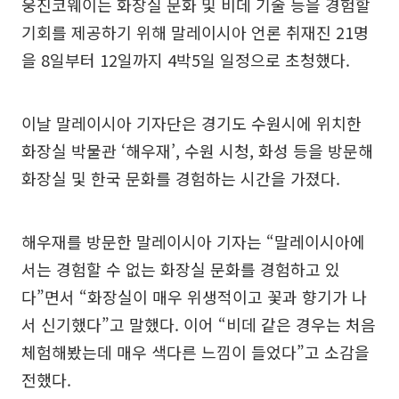
웅진코웨이는 화장실 문화 및 비데 기술 등을 경험할
기회를 제공하기 위해 말레이시아 언론 취재진 21명
을 8일부터 12일까지 4박5일 일정으로 초청했다.
이날 말레이시아 기자단은 경기도 수원시에 위치한
화장실 박물관 ‘해우재’, 수원 시청, 화성 등을 방문해
화장실 및 한국 문화를 경험하는 시간을 가졌다.
해우재를 방문한 말레이시아 기자는 “말레이시아에
서는 경험할 수 없는 화장실 문화를 경험하고 있
다”면서 “화장실이 매우 위생적이고 꽃과 향기가 나
서 신기했다”고 말했다. 이어 “비데 같은 경우는 처음
체험해봤는데 매우 색다른 느낌이 들었다”고 소감을
전했다.