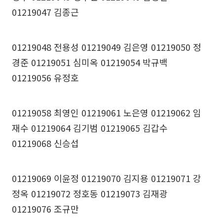
01219047 김종근
01219048 전용성 01219049 김은영 01219050 정
경준 01219051 심미옥 01219054 박규백
01219056 유정호
01219058 최영인 01219061 노은영 01219062 임
재수 01219064 김기범 01219065 김갑수
01219068 신승섭
01219069 이윤정 01219070 김지용 01219071 강
정옥 01219072 정호동 01219073 김재광
01219076 조규만