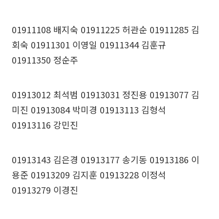
01911108 배지숙 01911225 허관순 01911285 김
회숙 01911301 이영일 01911344 김훈규
01911350 정순주
01913012 최석범 01913031 정진용 01913077 김
미진 01913084 박미경 01913113 김형석
01913116 강민진
01913143 김은경 01913177 송기동 01913186 이
용준 01913209 김지훈 01913228 이정석
01913279 이경진