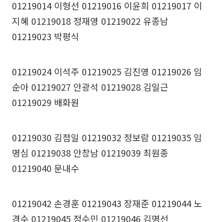
01219014 이형선 01219016 이윤희 01219017 이
지혜 01219018 정재영 01219022 유종남
01219023 박평식
01219024 이석주 01219025 김진영 01219026 임
순아 01219027 안광석 01219028 김일근
01219029 배화원
01219030 김점일 01219032 정보람 01219035 임
명심 01219038 안창남 01219039 최원종
01219040 문내수
01219042 손경훈 01219043 장재준 01219044 노
경수 01219045 정수민 01219046 김명선