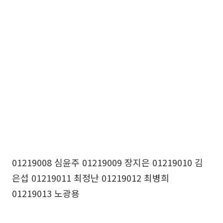
01219008 심윤주 01219009 장지은 01219010 김
은섭 01219011 최정난 01219012 최병희
01219013 노광용