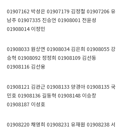
01907162 박성은 01907179 김정철 01907206 유
남주 01907335 진승언 01908001 전윤성
01908014 이정민
01908033 원상연 01908034 김은희 01908055 강
승혁 01908092 정정희 01908109 김선동
01908116 김선웅
01908121 김관근 01908133 양경아 01908135 국
민호 01908136 길동혁 01908148 이승창
01908187 이성호
01908220 채영희 01908231 유재원 01908238 서