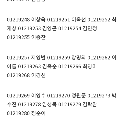
01219248 이상욱 01219251 이옥선 01219252 최
재상 01219253 김양곤 01219254 김민정
01219255 이종찬
01219257 지영범 01219259 장명의 01219262 이
아름 01219263 김옥순 01219266 최영미
01219268 이경선
01219269 이영수 01219270 정원준 01219273 박
수진 01219278 임성묵 01219279 김락완
01219280 정순이