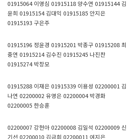
01915064 이영심 01915118 양수연 01915144 김
윤희 01915154 김대익 01915185 안지은
01915193 구은주
01915196 정윤경 01915201 박종구 01915208 최
중연 01915214 김수진 01915245 나진찬
01915274 박창모
01915288 이재은 01915339 이용성 02200001 김
나연 02200002 유영은 02200004 박경화
02200005 한승훈
02200007 강현아 02200008 김일석 02200009 신
기선 02200010 김금희 02200011 여지은