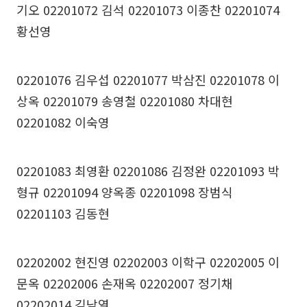
기오 02201072 김석 02201073 이종찬 02201074
황선영
02201076 김우섭 02201077 박삼진 02201078 이
상옥 02201079 송영철 02201080 차대현
02201082 이숙영
02201083 최영환 02201086 김정완 02201093 박
형규 02201094 양옥종 02201098 장범식
02201103 김동현
02202002 현진영 02202003 이학구 02202005 이
문옥 02202006 손재옥 02202007 정기채
02202014 김남열