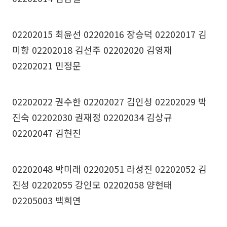
02202015 최윤선 02202016 장승덕 02202017 김
미향 02202018 김선주 02202020 김영재
02202021 민정문
02202022 권수한 02202027 김인성 02202029 박
진숙 02202030 권재정 02202034 김상규
02202047 김현진
02202048 박미래 02202051 라성진 02202052 김
진성 02202055 강인모 02202058 양현태
02205003 백희연