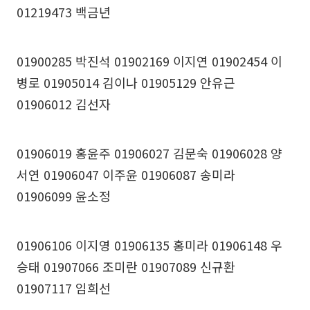
01219473 백금년
01900285 박진석 01902169 이지연 01902454 이
병로 01905014 김이나 01905129 안유근
01906012 김선자
01906019 홍윤주 01906027 김문숙 01906028 양
서연 01906047 이주윤 01906087 송미라
01906099 윤소정
01906106 이지영 01906135 홍미라 01906148 우
승태 01907066 조미란 01907089 신규환
01907117 임희선