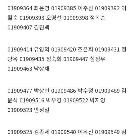
01909364 최은영 01909385 이주원 01909392 이
월순 01909393 오명선 01909398 정복순
01909407 김진백
01909414 유영의 01909420 조은희 01909431 정
양옥 01909435 정숙희 01909447 심정우
01909463 남상채
01909477 박상현 01909486 박수정 01909489 김
윤식 01909516 박우경 01909522 박지영
01909523 안성일
01909525 김종세 01909540 이옥신 01909549 임