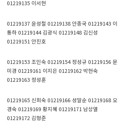
01219135 이서현
01219137 윤성철 01219138 안종국 01219143 이
통하 01219144 김광식 01219148 김신성
01219151 안진호
01219153 조인숙 01219154 정성규 01219156 문
미경 01219161 이지은 01219162 박현숙
01219163 정성훈
01219165 신희숙 01219166 성말순 01219168 오
경숙 01219169 황지혜 01219171 남상열
01219172 김형준