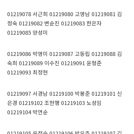
01219078 서근희 01219080 고영남 01219081 김
정숙 01219082 변순진 01219083 한은자
01219085 양성미
01219086 박영미 01219087 고동립 01219088 김
숙희 01219089 이수진 01219091 윤형준
01219093 최정현
01219097 서경남 01219100 박봉준 01219101 신
은경 01219102 조현행 01219103 노성임
01219104 박연순
01219105 윤정순 01219106 박유주 01219107 김