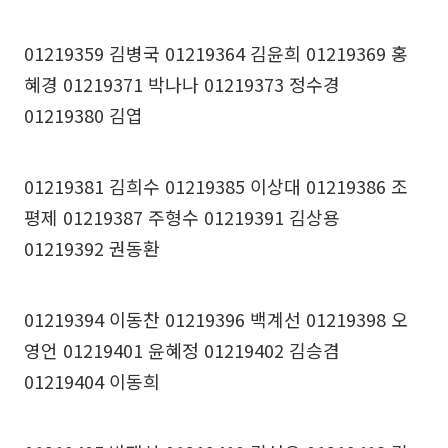
01219359 김병국 01219364 김윤희 01219369 홍
혜경 01219371 박나나 01219373 정수경
01219380 김엽
01219381 김희수 01219385 이상대 01219386 조
평제 01219387 주형수 01219391 김상용
01219392 권동환
01219394 이동찬 01219396 백계선 01219398 오
영언 01219401 윤혜정 01219402 김승겸
01219404 이동희