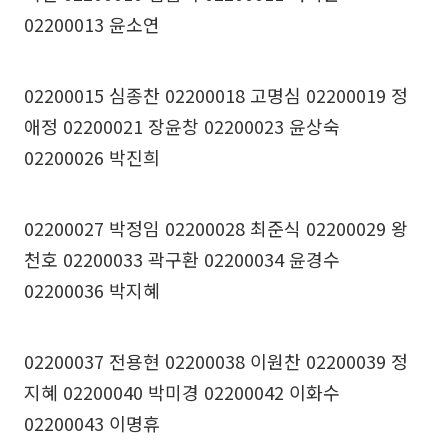
02200013 윤소연
02200015 심종찬 02200018 고명심 02200019 정
애정 02200021 장윤창 02200023 윤상숙
02200026 박진희
02200027 박정임 02200028 최준식 02200029 왕
천호 02200033 곽구환 02200034 윤경수
02200036 박지혜
02200037 전용현 02200038 이원찬 02200039 정
지혜 02200040 박미경 02200042 이화수
02200043 이명휴