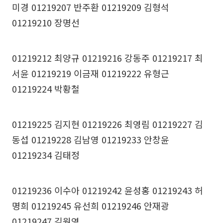
미경 01219207 반주환 01219209 김형석
01219210 장명선
01219212 최양규 01219216 강동주 01219217 최
서윤 01219219 이금재 01219222 유형근
01219224 박황철
01219225 김지현 01219226 최영림 01219227 김
동섭 01219228 김남영 01219233 안창윤
01219234 김태정
01219236 이수아 01219242 윤성홍 01219243 허
명희 01219245 유선희 01219246 안재광
01219247 김원영