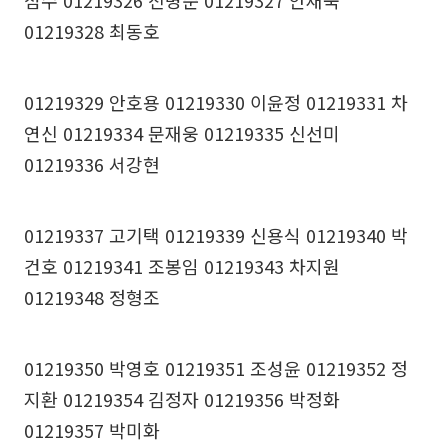
점수 01219326 전병준 01219327 안재숙
01219328 최동호
01219329 안호용 01219330 이윤정 01219331 차
연신 01219334 문재웅 01219335 신선미
01219336 서강현
01219337 고기택 01219339 신용식 01219340 박
건호 01219341 조봉임 01219343 차지원
01219348 정형조
01219350 박영호 01219351 조성윤 01219352 정
지환 01219354 김정자 01219356 박정화
01219357 박미화