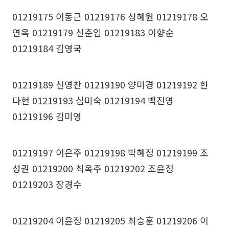
01219175 이동근 01219176 성혜원 01219178 오
연옥 01219179 신춘임 01219183 이향순
01219184 김영국
01219189 신영찬 01219190 양미경 01219192 한
다현 01219193 심미숙 01219194 백진영
01219196 김미영
01219197 이은주 01219198 박혜정 01219199 조
성권 01219200 최옥주 01219202 조윤정
01219203 장경수
01219204 이윤정 01219205 최승훈 01219206 이