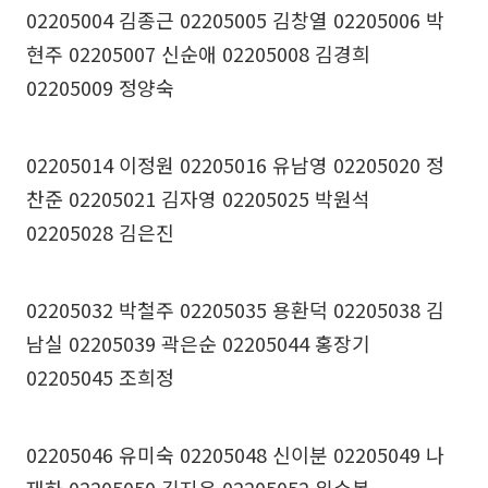
02205004 김종근 02205005 김창열 02205006 박
현주 02205007 신순애 02205008 김경희
02205009 정양숙
02205014 이정원 02205016 유남영 02205020 정
찬준 02205021 김자영 02205025 박원석
02205028 김은진
02205032 박철주 02205035 용환덕 02205038 김
남실 02205039 곽은순 02205044 홍장기
02205045 조희정
02205046 유미숙 02205048 신이분 02205049 나