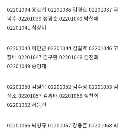
02201034 홍호섭 02201036 김경호 02201037 곽
복수 02201039 정경순 02201040 박설애
02201041 심상미
02201043 이만근 02201044 김일효 02201046 고
창배 02201047 김구환 02201048 김진희
02201049 송명재
02201050 김원옥 02201052 김수성 02201053 김
석조 02201057 김홍배 02201058 정찬희
02201062 서동헌
02201066 박영규 02201067 강용훈 02201068 박