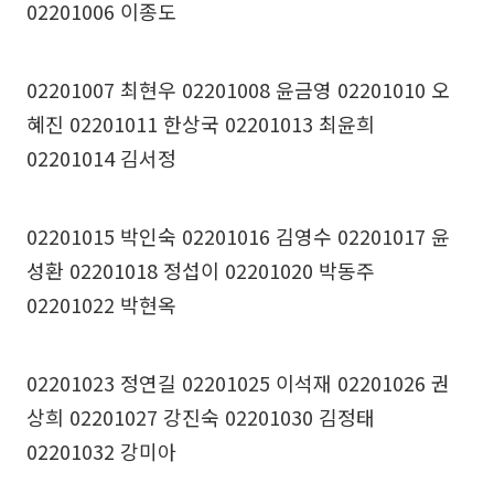
02201006 이종도
02201007 최현우 02201008 윤금영 02201010 오
혜진 02201011 한상국 02201013 최윤희
02201014 김서정
02201015 박인숙 02201016 김영수 02201017 윤
성환 02201018 정섭이 02201020 박동주
02201022 박현옥
02201023 정연길 02201025 이석재 02201026 권
상희 02201027 강진숙 02201030 김정태
02201032 강미아