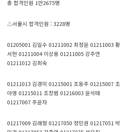
총 합격인원 1만2675명
△서울시 합격인원 : 3228명
01205001 김일수 01211002 최정윤 01211003 황
서현 01211004 이상용 01211005 강주연
01211012 김희숙
01211013 김경미 01215001 조동주 01215007 조
아영 01215011 조창범 01216003 윤석태
01217007 주윤자
01217009 김래형 01217050 정민권 01217051 박