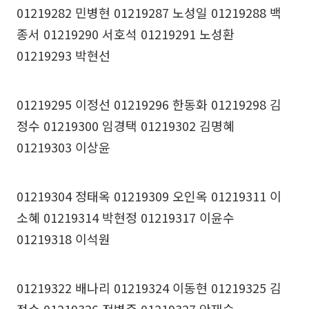
01219282 민병현 01219287 노성일 01219288 백
종서 01219290 서호석 01219291 노성환
01219293 박현선
01219295 이정선 01219296 한동화 01219298 김
정수 01219300 임경택 01219302 김명혜
01219303 이상윤
01219304 정태옥 01219309 오인옥 01219311 이
소혜 01219314 박현정 01219317 이윤수
01219318 이석원
01219322 배나리 01219324 이동현 01219325 김