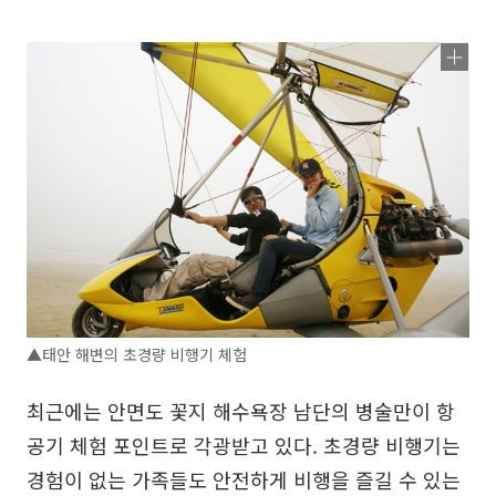
▲태안 해변의 초경량 비행기 체험
최근에는 안면도 꽃지 해수욕장 남단의 병술만이 항
공기 체험 포인트로 각광받고 있다. 초경량 비행기는
경험이 없는 가족들도 안전하게 비행을 즐길 수 있는