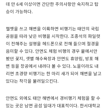
데 만 6세 이상이면 간단한 주의사항만 숙지하고 탑
승이 가능하다.
헬멧을 쓰고 해변을 이륙하면 비행기는 태안의 국립
공원을 따라 낮은 비행을 시작한다. 조종석의 파일럿
이 전해주는 설명을 헤드폰으로 전해 들으며 절경을
음미할 수 있다. 안면도 체험 비행의 경우 뭍에서만
봤던 꽃지, 샛별 해수욕장과 안면도 휴양림, 방포 해
변 등을 창공에서 내려다 볼 수 있다. 노을이라도 내
리면 초경량 비행기는 한 마리 새가 되어 해변을 날고
있다는 착각을 불러일으킨다.
안면도 외에도 태안 해변에서 경비행기 체험을 할 수
있는 곳은 남면 곰섬 일대가 대표적이다. 한서대학교