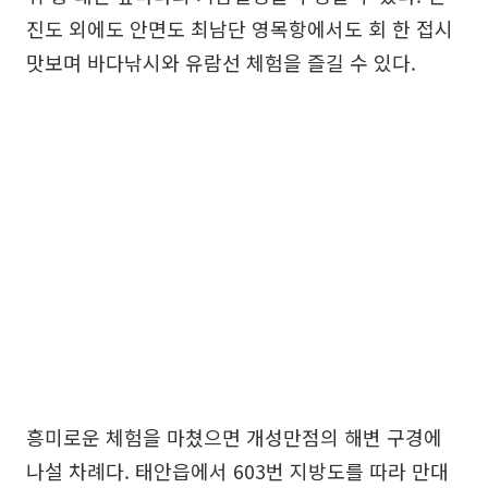
진도 외에도 안면도 최남단 영목항에서도 회 한 접시
맛보며 바다낚시와 유람선 체험을 즐길 수 있다.
흥미로운 체험을 마쳤으면 개성만점의 해변 구경에
나설 차례다. 태안읍에서 603번 지방도를 따라 만대