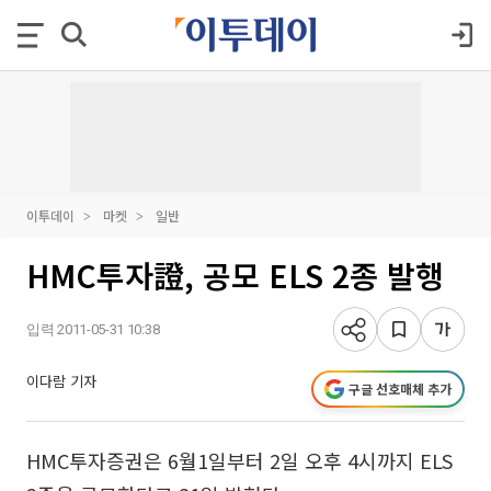
이투데이
마켓
일반
HMC투자證, 공모 ELS 2종 발행
입력 2011-05-31 10:38
이다람 기자
구글 선호매체 추가
HMC투자증권은 6월1일부터 2일 오후 4시까지 ELS