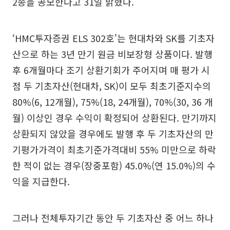
2종을 공모한다고 31일 밝혔다.
‘HMC투자증권 ELS 302호'는 현대차와 SK를 기초자
산으로 하는 3년 만기 원금 비보장형 상품이다. 발행
후 6개월마다 조기 상환기회가 주어지며 매 평가 시
점 두 기초자산(현대차, SK)이 모두 최초기준지수의
80%(6, 12개월), 75%(18, 24개월), 70%(30, 36 개
월) 이상인 경우 수익이 확정되어 상환된다. 만기까지
상환되지 않았을 경우에도 발행 후 두 기초자산의 만
기평가가격이 최초기준가격대비 55% 미만으로 하락
한 적이 없는 경우(장중포함) 45.0%(연 15.0%)의 수
익을 지급한다.
그러나 전체투자기간 동안 두 기초자산 중 어느 하나