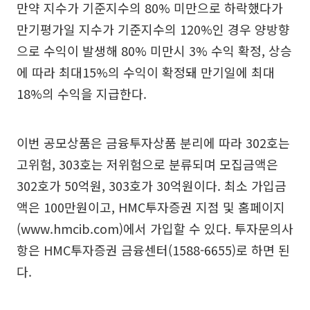
만약 지수가 기준지수의 80% 미만으로 하락했다가
만기평가일 지수가 기준지수의 120%인 경우 양방향
으로 수익이 발생해 80% 미만시 3% 수익 확정, 상승
에 따라 최대15%의 수익이 확정돼 만기일에 최대
18%의 수익을 지급한다.
이번 공모상품은 금융투자상품 분리에 따라 302호는
고위험, 303호는 저위험으로 분류되며 모집금액은
302호가 50억원, 303호가 30억원이다. 최소 가입금
액은 100만원이고, HMC투자증권 지점 및 홈페이지
(www.hmcib.com)에서 가입할 수 있다. 투자문의사
항은 HMC투자증권 금융센터(1588-6655)로 하면 된
다.