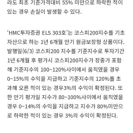
라도 최초 기준가격대비 55% 미만으로 하락한 적이
있는 경우 손실이 발생할 수 있다.
‘HMC투자증권 ELS 303호’는 코스피200지수를 기초
자산으로 하는 1년 6개월 만기 원금보장형 상품이다.
발행일(6/3) 코스피200 지수를 기준지수로 투자기간
1년 6개월 후 평가시 코스피200지수가 장중가 포함
해 기준지수의 100~120%사이에서 움직였을 경우
0~15%의 수익을 지급하고 기준지수의 120%를 초
과해 오른 적이 있는 경우3%의 수익이 확정된다. 또
한 만기 평가일 지수가 80~100%사이에서 움직였을
경우 0~14%의 수익을 지급하고 지수가 80%미만으
로 하락한 적이 있는 경우 3%의 수익이 확정된다.