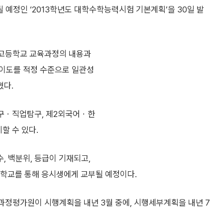
 예정인 ‘2013학년도 대학수학능력시험 기본계획’을 30일 발
 고등학교 교육과정의 내용과
난이도를 적정 수준으로 일관성
혔다.
탐구ㆍ직업탐구, 제2외국어ㆍ한
할 수 있다.
, 백분위, 등급이 기재되고,
등학교를 통해 응시생에게 교부될 예정이다.
과정평가원이 시행계획을 내년 3월 중에, 시행세부계획을 내년 7