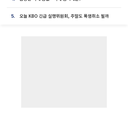
오늘 KBO 긴급 실행위원회, 주말도 폭염취소 될까
5.