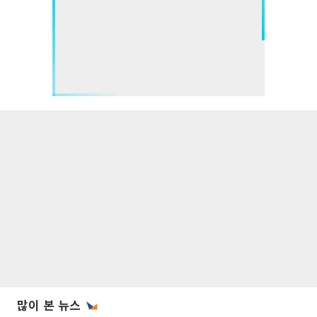
많이 본 뉴스