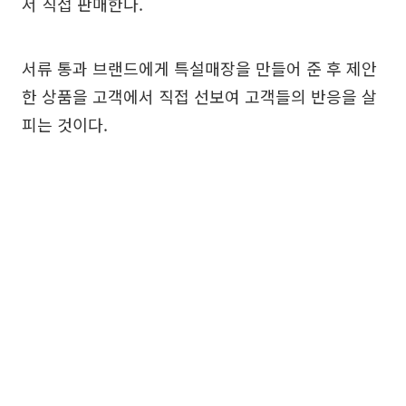
서 직접 판매한다.
서류 통과 브랜드에게 특설매장을 만들어 준 후 제안
한 상품을 고객에서 직접 선보여 고객들의 반응을 살
피는 것이다.