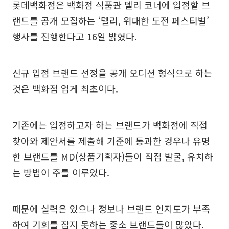
롯데백화점은 백화점 식품관 델리 코너에 입점할 브
랜드를 공개 모집하는 ‘델리, 위대한 도전 페스티벌’
행사를 진행한다고 16일 밝혔다.
신규 입점 브랜드 선정을 공개 오디션 형식으로 하는
것은 백화점 업게 최초이다.
기존에는 입점하고자 하는 브랜드가 백화점에 직접
찾아와 제안서를 제출해 기준에 통과한 경우나 유명
한 브랜드를 MD(상품기획자)들이 직접 발굴, 유치하
는 방법이 주를 이루었다.
때문에 실력은 있으나 정보나 브랜드 인지도가 부족
하여 기회를 잡지 못하는 중소 브랜드들이 많았다.