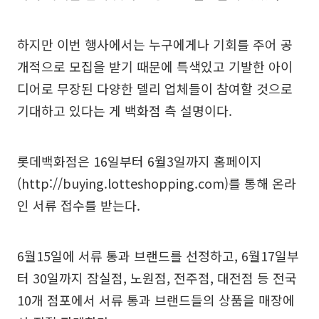
하지만 이번 행사에서는 누구에게나 기회를 주어 공
개적으로 모집을 받기 때문에 특색있고 기발한 아이
디어로 무장된 다양한 델리 업체들이 참여할 것으로
기대하고 있다는 게 백화점 측 설명이다.
롯데백화점은 16일부터 6월3일까지 홈페이지
(http://buying.lotteshopping.com)를 통해 온라
인 서류 접수를 받는다.
6월15일에 서류 통과 브랜드를 선정하고, 6월17일부
터 30일까지 잠실점, 노원점, 전주점, 대전점 등 전국
10개 점포에서 서류 통과 브랜드들의 상품을 매장에