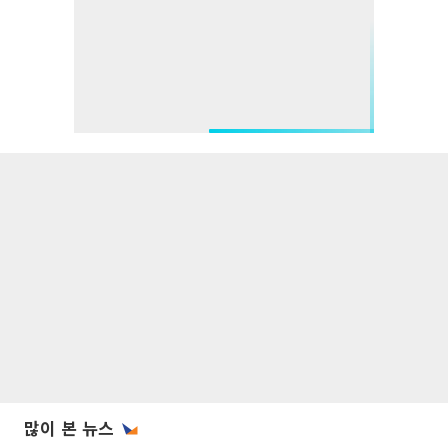
많이 본 뉴스