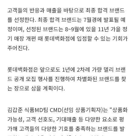
고객들의 반응과 매출을 바탕으로 최종 합격 브랜드
를 선정한다. 최종 합격 브랜드는 7월경에 발표될 예
정이며, 선정된 브랜드는 8~9월에 있을 11년 가을 정
기 매장 개편 때 롯데백화점에 입점할 수 있는 기회가
주어진다.
롯데백화점은 앞으로도 1년에 2차례 가량 델리 브랜
드 공개 모집 행사를 진행하여 차별화된 브랜드를 찾
는 장으로 삼을 계획이다.
김갑준 식품MD팀 CMD(선임 상품기획자)는 “상품화
가능성, 고객 선호도, 기대매출 등 다양한 요소로 평
가해 고객들의 다양한 기호를 충족하는 브랜드를 발