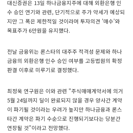
대신증권은 13일 하나금융지주에 대해 외환은행 인
수 승인 연기와 관련, 단기적으로 주가 약세가 예상되
지만 그 폭은 제한적일 것이라며 투자의견 '매수'와
목표주가 6만원을 유지했다.
전날 금융위는 론스타의 대주주 적격성 문제와 하나
금융의 외환은행 인수 승인 여부를 고등법원의 확정
판결 이후로 미루기로 결정했다.
최정욱 연구원은 이와 관련 "주식매매계약서에 의거
5월 24일까지 딜이 완료되지 않을 경우 양사간 계약
이 파기될 것이라는 우려가 높지만 하나금융과 론스
타간 계약은 파기 수순으로 진행되기보다는 당분간
연장될 것"이라고 전망했다.