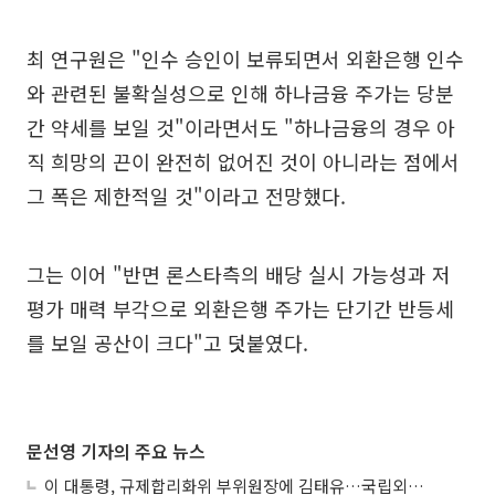
최 연구원은 "인수 승인이 보류되면서 외환은행 인수
와 관련된 불확실성으로 인해 하나금융 주가는 당분
간 약세를 보일 것"이라면서도 "하나금융의 경우 아
직 희망의 끈이 완전히 없어진 것이 아니라는 점에서
그 폭은 제한적일 것"이라고 전망했다.
그는 이어 "반면 론스타측의 배당 실시 가능성과 저
평가 매력 부각으로 외환은행 주가는 단기간 반등세
를 보일 공산이 크다"고 덧붙였다.
문선영 기자의 주요 뉴스
이 대통령, 규제합리화위 부위원장에 김태유…국립외교원장 김흥규