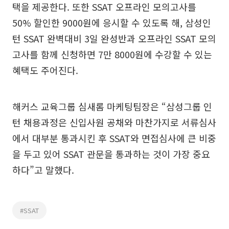
택을 제공한다. 또한 SSAT 오프라인 모의고사를
50% 할인한 9000원에 응시할 수 있도록 해, 삼성인
턴 SSAT 완벽대비 3일 완성반과 오프라인 SSAT 모의
고사를 함께 신청하면 7만 8000원에 수강할 수 있는
혜택도 주어진다.
해커스 교육그룹 심새롬 마케팅팀장은 “삼성그룹 인
턴 채용과정은 신입사원 공채와 마찬가지로 서류심사
에서 대부분 통과시킨 후 SSAT와 면접심사에 큰 비중
을 두고 있어 SSAT 관문을 통과하는 것이 가장 중요
하다”고 말했다.
#SSAT