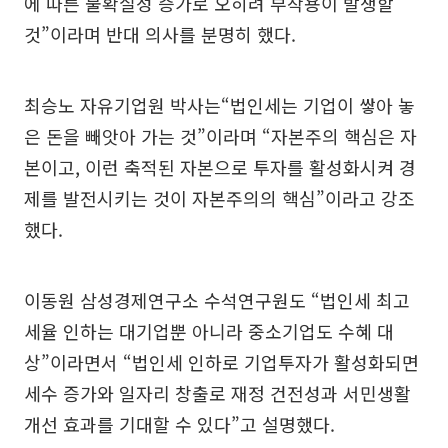
에 따른 불확실성 증가로 오히려 부작용이 발생할
것”이라며 반대 의사를 분명히 했다.
최승노 자유기업원 박사는“법인세는 기업이 쌓아 놓
은 돈을 빼앗아 가는 것”이라며 “자본주의 핵심은 자
본이고, 이런 축적된 자본으로 투자를 활성화시켜 경
제를 발전시키는 것이 자본주의의 핵심”이라고 강조
했다.
이동원 삼성경제연구소 수석연구원도 “법인세 최고
세율 인하는 대기업뿐 아니라 중소기업도 수혜 대
상”이라면서 “법인세 인하로 기업투자가 활성화되면
세수 증가와 일자리 창출로 재정 건전성과 서민생활
개선 효과를 기대할 수 있다”고 설명했다.