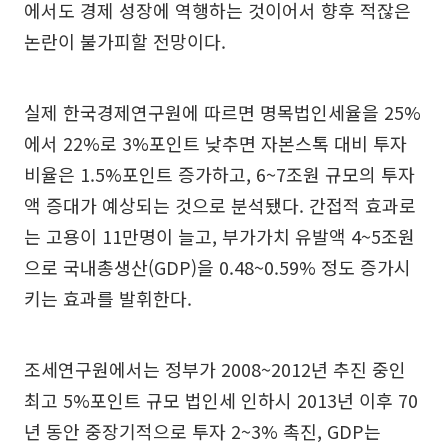
에서도 경제 성장에 역행하는 것이어서 향후 적잖은
논란이 불가피할 전망이다.
실제 한국경제연구원에 따르면 명목법인세율을 25%
에서 22%로 3%포인트 낮추면 자본스톡 대비 투자
비율은 1.5%포인트 증가하고, 6~7조원 규모의 투자
액 증대가 예상되는 것으로 분석됐다. 간접적 효과로
는 고용이 11만명이 늘고, 부가가치 유발액 4~5조원
으로 국내총생산(GDP)을 0.48~0.59% 정도 증가시
키는 효과를 발휘한다.
조세연구원에서는 정부가 2008~2012년 추진 중인
최고 5%포인트 규모 법인세 인하시 2013년 이후 70
년 동안 중장기적으로 투자 2~3% 촉진, GDP는