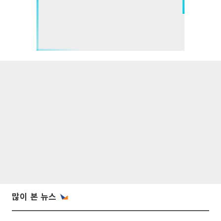
많이 본 뉴스