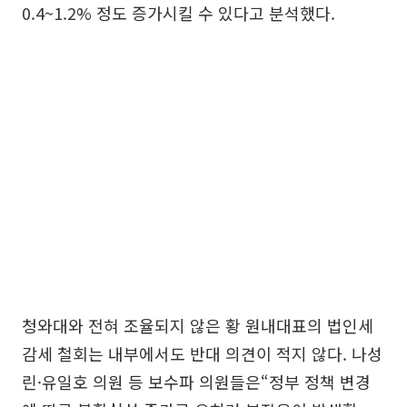
0.4~1.2% 정도 증가시킬 수 있다고 분석했다.
청와대와 전혀 조율되지 않은 황 원내대표의 법인세
감세 철회는 내부에서도 반대 의견이 적지 않다. 나성
린·유일호 의원 등 보수파 의원들은“정부 정책 변경