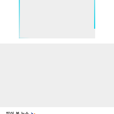
많이 본 뉴스