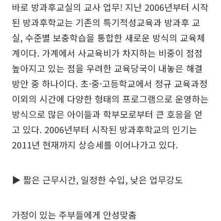
바로 방과후교실의 교사 업무! 지난 2006년부터 시작
된 방과후학교는 기존의 특기적성교육과 방과후 교
실, 수준별 보충학습을 통합한 새로운 방식의 교육체
계이다. 가계에서 사교육비가 차지하는 비중이 점점
높아지고 있는 점을 우려한 교육당국이 내놓은 해결
방안 중 하나이다. 초·중·고등학교에서 정규 교육과정
이외의 시간에 다양한 형태의 프로그램으로 운영하는
방식으로 많은 아이들과 학부모로부터 큰 호응을 얻
고 있다. 2006년부터 시작된 방과후학교의 인기는
2011년 현재까지 상승세를 이어나가고 있다.
▶ 짧은 근무시간, 일정한 수입, 낮은 업무강도
가정이 있는 주부들에게 안성맞춤