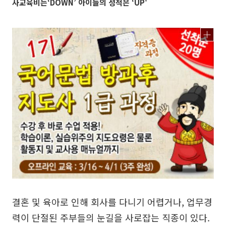
사교육비는‘DOWN’ 아이들의 성적은 ‘UP'
결혼 및 육아로 인해 회사를 다니기 어렵거나, 업무경
력이 단절된 주부들의 눈길을 사로잡는 직종이 있다.