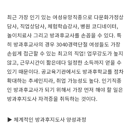
최근 가장 인기 있는 여성유망직종으로 다문화가정상
담사, 직업상담사, 체험학습강사, 병원 코디네이터,
놀이치료사 그리고 방과후교사를 손꼽을 수 있다. 특
히 방과후교사의 경우 3040경력단절 여성들도 가장
손쉽게 접근할 수 있는 최고의 직업! 업무강도가 높지
않고, 근무시간이 짧은데다 일정한 소득까지 얻을 수
있기 때문이다. 공교육기관에서도 방과후학교를 점차
확대하는 추세인지라, 취업 가능성도 높다. 인기직종
인 방과후교사가 되기 위해서 가장 먼저 해야 할 일은
방과후지도사 자격증을 취득하는 것이다.
▶ 체계적인 방과후지도사 양성과정