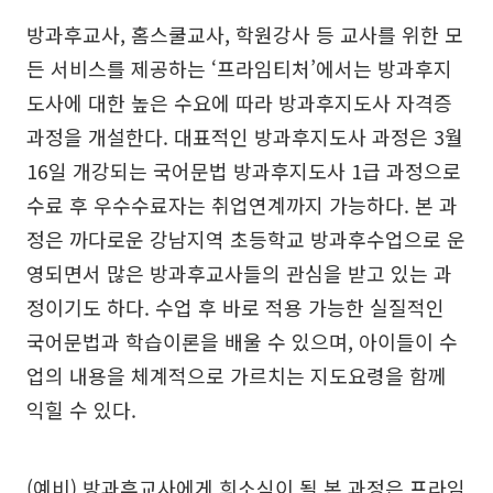
방과후교사, 홈스쿨교사, 학원강사 등 교사를 위한 모
든 서비스를 제공하는 ‘프라임티처’에서는 방과후지
도사에 대한 높은 수요에 따라 방과후지도사 자격증
과정을 개설한다. 대표적인 방과후지도사 과정은 3월
16일 개강되는 국어문법 방과후지도사 1급 과정으로
수료 후 우수수료자는 취업연계까지 가능하다. 본 과
정은 까다로운 강남지역 초등학교 방과후수업으로 운
영되면서 많은 방과후교사들의 관심을 받고 있는 과
정이기도 하다. 수업 후 바로 적용 가능한 실질적인
국어문법과 학습이론을 배울 수 있으며, 아이들이 수
업의 내용을 체계적으로 가르치는 지도요령을 함께
익힐 수 있다.
(예비) 방과후교사에게 희소식이 될 본 과정은 프라임