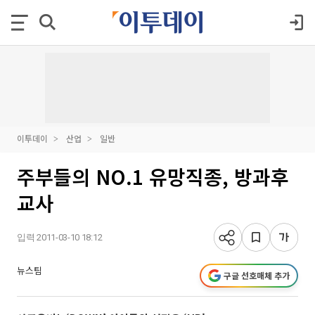
이투데이
산업
일반
주부들의 NO.1 유망직종, 방과후
교사
입력 2011-03-10 18:12
뉴스팀
구글 선호매체 추가