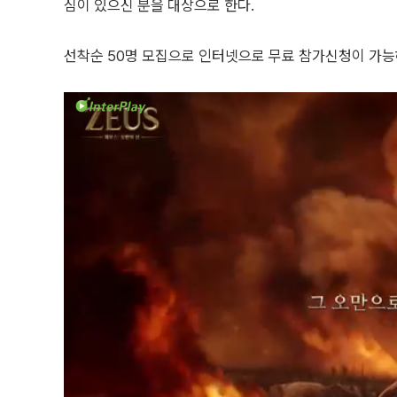
심이 있으신 분을 대상으로 한다.
선착순 50명 모집으로 인터넷으로 무료 참가신청이 가능