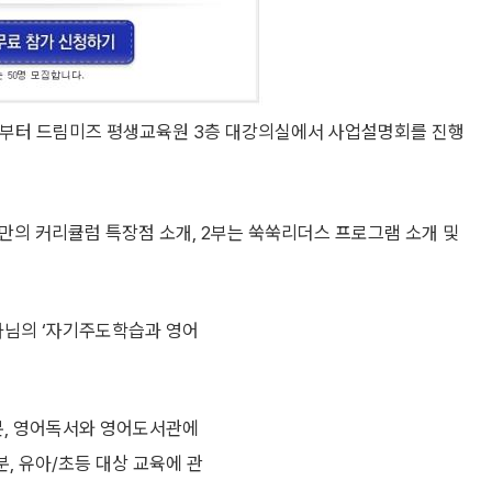
0시부터 드림미즈 평생교육원 3층 대강의실에서 사업설명회를 진행
만의 커리큘럼 특장점 소개, 2부는 쑥쑥리더스 프로그램 소개 및
님의 ‘자기주도학습과 영어
, 영어독서와 영어도서관에
분, 유아/초등 대상 교육에 관