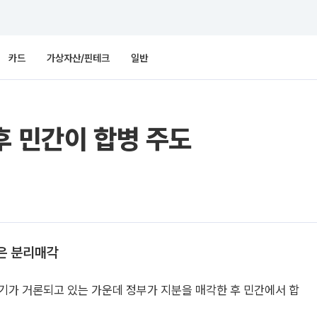
카드
가상자산/핀테크
일반
후 민간이 합병 주도
행은 분리매각
기가 거론되고 있는 가운데 정부가 지분을 매각한 후 민간에서 합