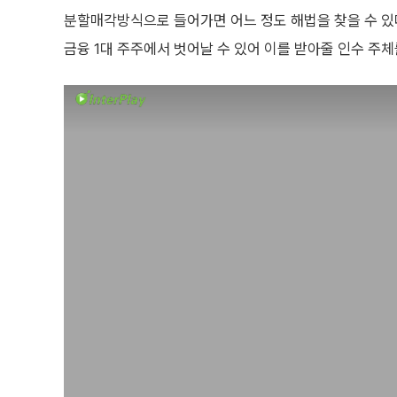
분할매각방식으로 들어가면 어느 정도 해법을 찾을 수 있다
금융 1대 주주에서 벗어날 수 있어 이를 받아줄 인수 주체