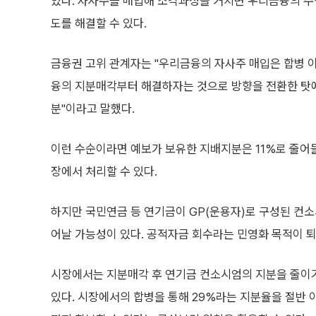
있다. 자사주를 매입해 소각과정을 거치면 우리금융의 주식
도를 해결할 수 있다.
금융권 고위 관계자는 "우리금융의 자사주 매입은 합병 이
융의 지분매각부터 해결하자는 것으로 방향을 전환한 탓에
분"이라고 말했다.
이런 수순이라면 예보가 보유한 지배지분은 11%로 줄어들
장에서 처리할 수 있다.
하지만 국민연금 등 연기금이 GP(운용자)로 구성된 컨소
어날 가능성이 있다. 공적자금 회수라는 민영화 목적이 
시장에서는 지분매각 후 연기금 컨소시엄의 지분을 줄이
있다. 시장에서의 합병을 통해 29%라는 지분율을 절반 