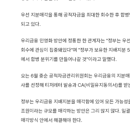
우선 지분매각을 통해 공적자금을 최대한 회수한 후 합병
되고 있다.
우리금융 민영화 방안에 정통한 한 관계자는 "정부는 우
회수에 관심이 집중돼있다"며 "정부가 보유한 지배지분 5
에서 합병 분위기를 만들어나갈 것"이라고 말했다.
오는 6월 중순 공적자금관리위원회는 우리금융의 지분매
사를 선정해 티저레터 발송과 CA(비밀유지동의서)를 받
정부는 우리금융 지배지분을 매각함에 있어 모든 가능성
조원이라는 규모를 매각하는 방안은 그리 많지 않다. 일
매각방식 안에서 해결해야 한다.