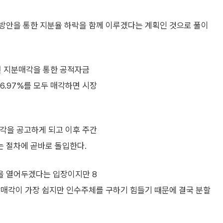
방안을 통한 지분율 하락을 함께 이루겠다는 계획인 것으로 풀이
선 지분매각을 통한 공적자금
6.97%를 모두 매각하면 시장
각을 공고하게 되고 이후 주간
는 절차에 곧바로 돌입한다.
을 열어두겠다는 입장이지만 8
괄매각이 가장 쉽지만 인수주체를 구하기 힘들기 때문에 결국 분할