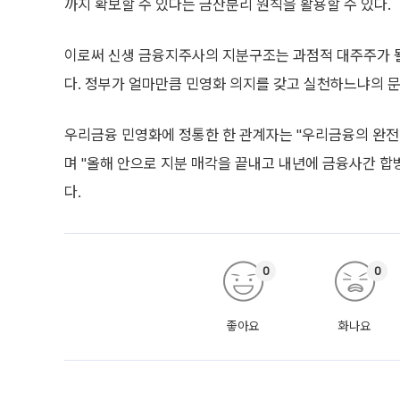
까지 확보할 수 있다는 금산분리 원칙을 활용할 수 있다.
이로써 신생 금융지주사의 지분구조는 과점적 대주주가 될
다. 정부가 얼마만큼 민영화 의지를 갖고 실천하느냐의 
우리금융 민영화에 정통한 한 관계자는 "우리금융의 완전
며 "올해 안으로 지분 매각을 끝내고 내년에 금융사간 합
다.
0
0
좋아요
화나요