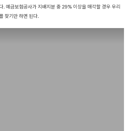
. 예금보험공사가 지배지분 중 29% 이상을 매각할 경우 우리
를 찾기만 하면 된다.