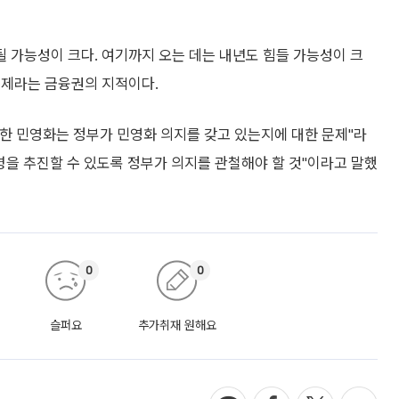
 가능성이 크다. 여기까지 오는 데는 내년도 힘들 가능성이 크
문제라는 금융권의 지적이다.
한 민영화는 정부가 민영화 의지를 갖고 있는지에 대한 문제"라
병을 추진할 수 있도록 정부가 의지를 관철해야 할 것"이라고 말했
0
0
슬퍼요
추가취재 원해요