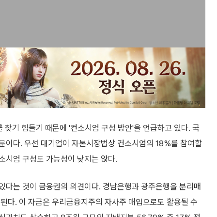
찾기 힘들기 때문에 '컨소시엄 구성 방안'을 언급하고 있다. 국
문이다. 우선 대기업이 자본시장법상 컨소시엄의 18%를 참여할
소시엄 구성도 가능성이 낮지는 않다.
 있다는 것이 금융권의 의견이다. 경남은행과 광주은행을 분리매
 된다. 이 자금은 우리금융지주의 자사주 매입으로도 활용될 수