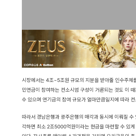
시장에서는 4조~5조원 규모의 지분을 받아줄 인수주체를 
민연금이 참여하는 컨소시엄 구성이 거론되는 것도 이 때
수 있으며 연기금의 참여 규모가 얼마만큼일지에 따라 컨
따라서 경남은행과 광주은행의 매각과 동시에 이뤄질 수
각하면 최소 2조5000억원이라는 현금을 마련할 수 있게