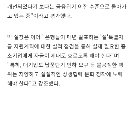
개선되었다기 보다는 금융위기 이전 수준으로 돌아가
고 있는 중"이라고 평가했다.
박 실장은 이어 "은행들이 매년 발표하는 '설'특별자
금 지원계획에 대한 실적 점검을 통해 실제 필요한 중
소기업에게 자금이 제대로 흐르도록 해야 한다"며
"특히, 대기업도 납품단기 인하 요구 등 불공정한 행
위는 지양하고 실질적인 상생협력 문화 정착에 노력
해야 한다"고 강조했다.