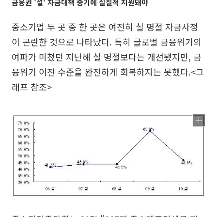
금융권 '설' 자금대책 중기에 실질적 지원돼야
중소기업 두 곳 중 한 곳은 여전히 설 명절 자금사정
이 곤란한 것으로 나타났다. 특히 글로벌 금융위기의
여파가 미쳤던 지난해 설 명절보다는 개선됐지만, 금
융위기 이전 수준을 완전하게 회복하지는 못했다.<그
래프 참조>