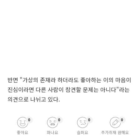
반면 "가상의 존재라 하더라도 좋아하는 이의 마음이
진심이라면 다른 사람이 참견할 문제는 아니다"라는
의견으로 나뉘고 있다.
0
0
0
0
좋아요
화나요
슬퍼요
추가취재 원해요