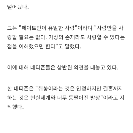
털어놨다.
그는 "페이트만이 유일한 사랑"이라며 "사람만을 사
랑할 필요는 없다. 가상의 존재라도 사랑할 수 있다는
점을 이해했으면 한다"고 말했다.
이에 대해 네티즌들은 상반된 의견을 내놓고 있다.
한 네티즌은 "취향이라는 것은 인정하지만 결혼까지
하는 것은 현실세계와 너무 동떨어진 발상"이라고 지
적했다.