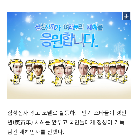
삼성전자 광고 모델로 활동하는 인기 스타들이 경인
년(庚寅年) 새해를 앞두고 국민들에게 정성이 가득
담긴 새해인사를 전했다.