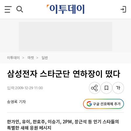
이투데이
마켓
일반
삼성전자 스타군단 연하장이 떴다
입력 2009-12-29 11:00
송영록 기자
구글 선호매체 추가
한가인, 유이, 한효주, 이승기, 2PM, 장근석 등 인기 스타들의
특별한 새해 응원 메시지