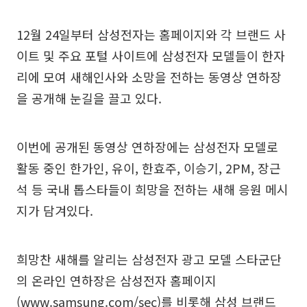
12월 24일부터 삼성전자는 홈페이지와 각 브랜드 사
이트 및 주요 포털 사이트에 삼성전자 모델들이 한자
리에 모여 새해인사와 소망을 전하는 동영상 연하장
을 공개해 눈길을 끌고 있다.
이번에 공개된 동영상 연하장에는 삼성전자 모델로
활동 중인 한가인, 유이, 한효주, 이승기, 2PM, 장근
석 등 국내 톱스타들이 희망을 전하는 새해 응원 메시
지가 담겨있다.
희망찬 새해를 알리는 삼성전자 광고 모델 스타군단
의 온라인 연하장은 삼성전자 홈페이지
(www.samsung.com/sec)를 비롯해 삼성 브랜드