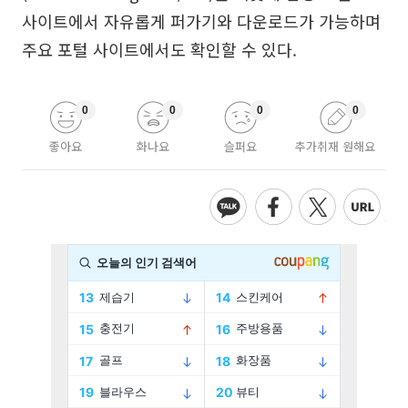
사이트에서 자유롭게 퍼가기와 다운로드가 가능하며
주요 포털 사이트에서도 확인할 수 있다.
0
0
0
0
좋아요
화나요
슬퍼요
추가취재 원해요