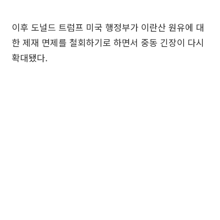
이후 도널드 트럼프 미국 행정부가 이란산 원유에 대
한 제재 면제를 철회하기로 하면서 중동 긴장이 다시
확대됐다.