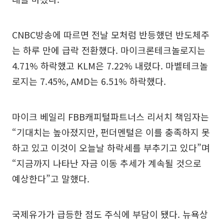
CNBC방송에 따르면 전날 모처럼 반등했던 반도체주
는 하루 만에 급락 전환했다. 마이크론테크놀로지는
4.71% 하락했고 KLM은 7.22% 내렸다. 마벨테크놀
로지는 7.45%, AMD는 6.51% 하락했다.
마이크 베일리 FBB캐피털파트너스 리서치 책임자는
“기대치는 높아졌지만, 펀더멘털은 이를 충족하지 못
하고 있고 이것이 오늘날 하락세를 부추기고 있다”며
“지금까지 나타난 자금 이동 추세가 계속될 것으로
예상한다”고 말했다.
국제유가가 급등한 점도 주식에 부담이 됐다. 뉴욕상