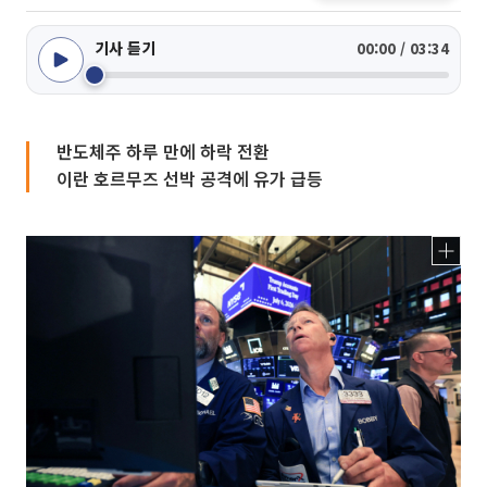
기사 듣기
00:00 / 03:34
반도체주 하루 만에 하락 전환
이란 호르무즈 선박 공격에 유가 급등