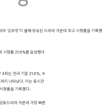
마 ‘김부장’이 올해 방송된 드라마 가운데 최고 시청률을 기록했
 시청률 21.6%를 달성했다
회는 전국 기준 21.6%, 수
1%까지 나타났다. 이는 동시간
 시청률을 기록했다.
S 금토드라마 가운데 가장 빠른