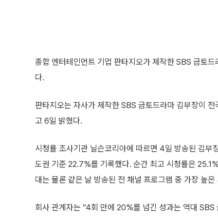
종합 엔터테인먼트 기업 판타지오가 제작한 SBS 금토드라
다.
판타지오는 자사가 제작한 SBS 금토드라마 김부장이 전국
고 6일 밝혔다.
시청률 조사기관 닐슨코리아에 따르면 4일 방송된 김부장 4
도권 기준 22.7%를 기록했다. 순간 최고 시청률은 25.
대는 물론 같은 날 방송된 전 채널 프로그램 중 가장 높은
회사 관계자는 “4회 만에 20%를 넘긴 성과는 역대 SB