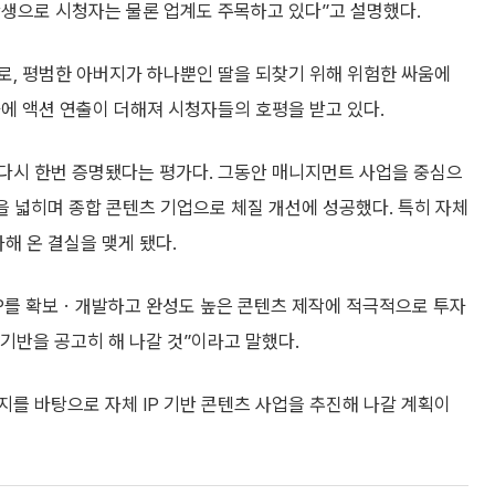
 탄생으로 시청자는 물론 업계도 주목하고 있다”고 설명했다.
로, 평범한 아버지가 하나뿐인 딸을 되찾기 위해 위험한 싸움에
에 액션 연출이 더해져 시청자들의 호평을 받고 있다.
다시 한번 증명됐다는 평가다. 그동안 매니지먼트 사업을 중심으
역을 넓히며 종합 콘텐츠 기업으로 체질 개선에 성공했다. 특히 자체
해 온 결실을 맺게 됐다.
IP를 확보ㆍ개발하고 완성도 높은 콘텐츠 제작에 적극적으로 투자
 기반을 공고히 해 나갈 것”이라고 말했다.
를 바탕으로 자체 IP 기반 콘텐츠 사업을 추진해 나갈 계획이