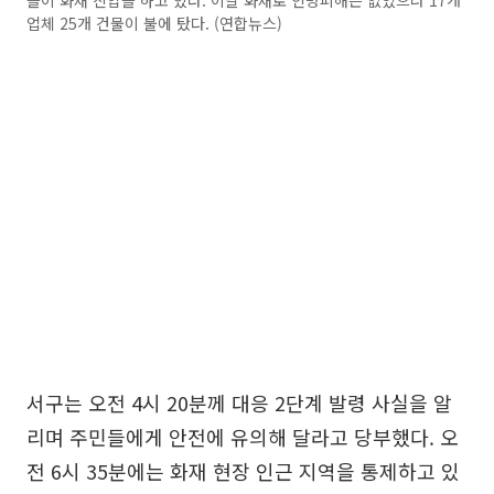
업체 25개 건물이 불에 탔다. (연합뉴스)
서구는 오전 4시 20분께 대응 2단계 발령 사실을 알
리며 주민들에게 안전에 유의해 달라고 당부했다. 오
전 6시 35분에는 화재 현장 인근 지역을 통제하고 있