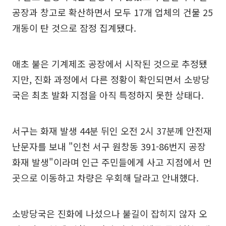
공장과 창고로 확산하면서 모두 17개 업체의 건물 25
개동이 탄 것으로 잠정 집계됐다.
애초 불은 기계제조 공장에서 시작된 것으로 추정됐
지만, 진화 과정에서 다른 정황이 확인되면서 소방당
국은 최초 발화 지점을 아직 특정하지 못한 상태다.
서구는 화재 발생 44분 뒤인 오전 2시 37분께 안전재
난문자를 보내 "인천 서구 원창동 391-86번지 공장
화재 발생"이라며 인근 주민들에게 사고 지점에서 먼
곳으로 이동하고 차량은 우회해 달라고 안내했다.
소방당국은 진화에 나섰으나 불길이 잡히지 않자 오