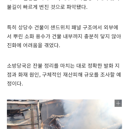
불길이 빠르게 번진 것으로 파악됐다.
특히 상당수 건물이 샌드위치 패널 구조여서 외부에
서 뿌린 소화 용수가 건물 내부까지 충분히 닿지 않아
진화에 어려움을 겪었다.
소방당국은 잔불 정리를 마치는 대로 정확한 발화 지
점과 화재 원인, 구체적인 재산피해 규모를 조사할 예
정이다.