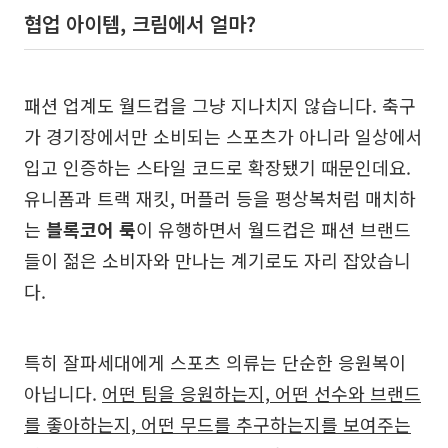
협업 아이템, 크림에서 얼마?
패션 업계도 월드컵을 그냥 지나치지 않습니다. 축구
가 경기장에서만 소비되는 스포츠가 아니라 일상에서
입고 인증하는 스타일 코드로 확장됐기 때문인데요.
유니폼과 트랙 재킷, 머플러 등을 평상복처럼 매치하
는
블록코어 룩
이 유행하면서 월드컵은 패션 브랜드
들이 젊은 소비자와 만나는 계기로도 자리 잡았습니
다.
특히 잘파세대에게 스포츠 의류는 단순한 응원복이
아닙니다.
어떤 팀을 응원하는지, 어떤 선수와 브랜드
를 좋아하는지, 어떤 무드를 추구하는지를 보여주는