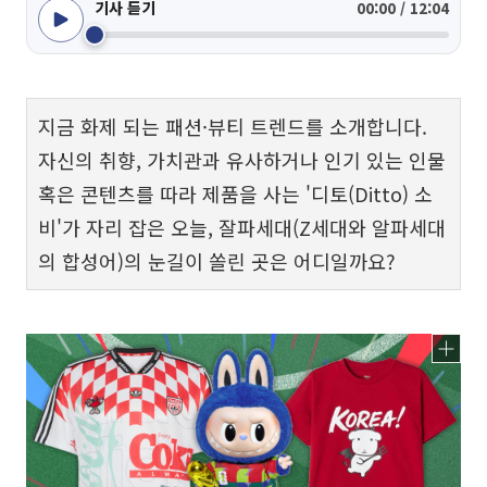
기사 듣기
00:00 / 12:04
지금 화제 되는 패션·뷰티 트렌드를 소개합니다.
자신의 취향, 가치관과 유사하거나 인기 있는 인물
혹은 콘텐츠를 따라 제품을 사는 '디토(Ditto) 소
비'가 자리 잡은 오늘, 잘파세대(Z세대와 알파세대
의 합성어)의 눈길이 쏠린 곳은 어디일까요?