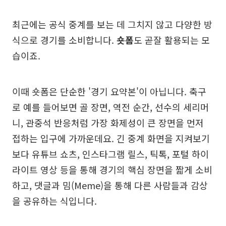
최근에는 공식 중계를 보는 데 그치지 않고 다양한 방
식으로 경기를 소비합니다.
숏폼
도 곧잘 활용되는 모
습이죠.
이때 숏폼은 단순한 '경기 요약본'이 아닙니다. 축구
로 예를 들어보면 골 장면, 역전 순간, 선수의 세리머
니, 관중석 반응처럼 가장 화제성이 큰 장면을 먼저
접하는 입구에 가까운데요. 긴 중계 화면을 지켜보기
보다 유튜브 쇼츠, 인스타그램 릴스, 틱톡, 포털 하이
라이트 영상 등을 통해 경기의 핵심 장면을 짧게 소비
하고, 댓글과 밈(Meme)을 통해 다른 사람들과 감상
을 공유하는 식입니다.