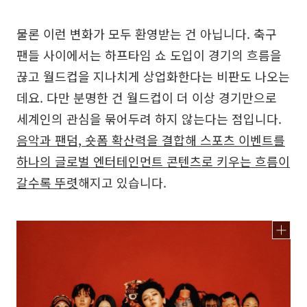
물론 이런 변화가 모두 환영받는 건 아닙니다. 축구
팬들 사이에서는 하프타임 쇼 도입이 경기의 흐름을
끊고 월드컵을 지나치게 상업화한다는 비판도 나오는
데요. 다만 분명한 건 월드컵이 더 이상 경기만으로
세계인의 관심을 묶어두려 하지 않는다는 점입니다.
음악과 팬덤, 숏폼 확산력을 결합해 스포츠 이벤트를
하나의 글로벌 엔터테인먼트 콘텐츠로 키우는 흐름이
갈수록 뚜렷
해지고 있습니다.