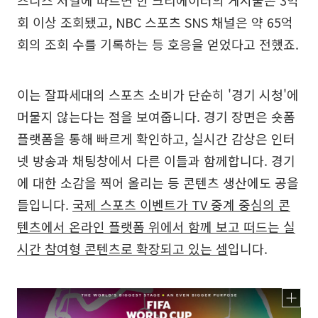
회 이상 조회됐고, NBC 스포츠 SNS 채널은 약 65억
회의 조회 수를 기록하는 등 호응을 얻었다고 전했죠.
이는 잘파세대의 스포츠 소비가 단순히 '경기 시청'에
머물지 않는다는 점을 보여줍니다. 경기 장면은 숏폼
플랫폼을 통해 빠르게 확인하고, 실시간 감상은 인터
넷 방송과 채팅창에서 다른 이들과 함께합니다. 경기
에 대한 소감을 찍어 올리는 등 콘텐츠 생산에도 공을
들입니다.
국제 스포츠 이벤트가 TV 중계 중심의 콘
텐츠에서 온라인 플랫폼 위에서 함께 보고 떠드는 실
시간 참여형 콘텐츠로 확장되고 있는 셈
입니다.