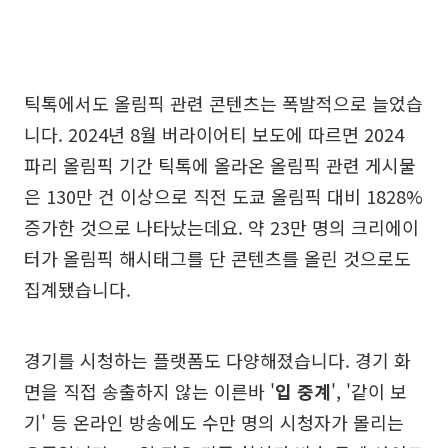
틱톡에서도 올림픽 관련 콘텐츠는 폭발적으로 늘었습
니다. 2024년 8월 버라이어티 보도에 따르면 2024
파리 올림픽 기간 틱톡에 올라온 올림픽 관련 게시물
은 130만 건 이상으로 직전 도쿄 올림픽 대비 1828%
증가한 것으로 나타났는데요. 약 23만 명의 크리에이
터가 올림픽 해시태그를 단 콘텐츠를 올린 것으로도
집계됐습니다.
경기를 시청하는 플랫폼도 다양해졌습니다. 경기 화
면을 직접 송출하지 않는 이른바 '
입 중계
', '같이 보
기' 등 온라인 방송에도 수만 명의 시청자가 몰리는