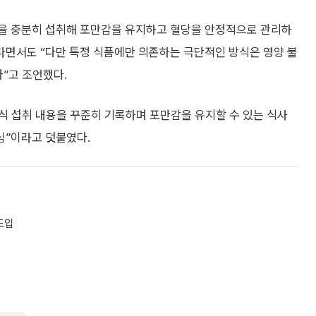
을 충분히 섭취해 포만감을 유지하고 혈당을 안정적으로 관리하
라면서도 “다만 특정 식품에만 의존하는 극단적인 방식은 영양 불
다”고 조언했다.
음식 섭취 내용을 꾸준히 기록하며 포만감을 유지할 수 있는 식사
심”이라고 덧붙였다.
도입