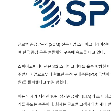
글로벌 공급망관리(SCM) 전문기업 스피어코퍼레이션이 
며 한국 중심 우주 밸류체인 구축에 속도를 내고 있다.
스피어코퍼레이션은 3월 스피어코리아를 흡수 합병한 이후
주발사 기업으로부터 확보한 누적 구매주문(PO) 금액이 2
원)를 돌파했다고 11일 밝혔다.
이는 양사가 체결한 10년 장기공급계약(LTA)의 초기 최
러를 웃도는 수준이다. 회사는 글로벌 고객사의 차세대 