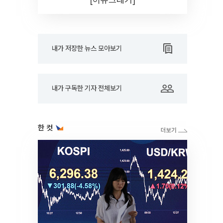
내가 저장한 뉴스 모아보기
내가 구독한 기자 전체보기
한 컷