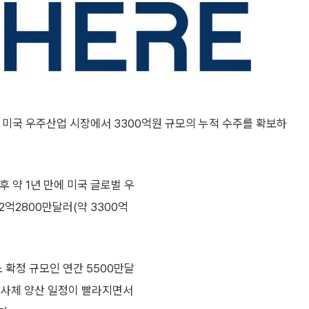
미국 우주산업 시장에서 3300억원 규모의 누적 수주를 확보하
 약 1년 만에 미국 글로벌 우
억2800만달러(약 3300억
소 확정 규모인 연간 5500만달
발사체 양산 일정이 빨라지면서