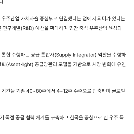
다.
벌 우주산업 가치사슬 중심부로 연결했다는 점에서 의미가 있다는
문 연구개발(R&D) 예산을 확대하며 민간 중심 우주산업 육성과
.
 수행하는 공급 통합사(Supply Integrator) 역할을 수행하
(Asset-light) 공급망관리 모델을 기반으로 시장 변화에 유연
 기간을 기존 40~80주에서 4~12주 수준으로 단축하며 글로벌
장기 독점 공급 협력 체계를 구축하고 한국을 중심으로 한 우주 특