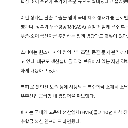
핵심 소재 수요가 증가해 주문 규모도 확대됐다고 설명했
이번 성과는 단순 수출을 넘어 국내 제조 생태계를 글로
평가다. 정부가 우주항공청(KASA) 출범과 함께 우주 부
부품·소재 국산화를 추진하는 정책 방향과도 맞닿아 있다
스피어는 원소재 사양 정의부터 조달, 품질 문서 관리까지 통합
고 있다. 대규모 생산설비를 직접 보유하지 않는 자산 경량화
하게 대응하고 있다.
특히 로켓 엔진 노즐 등에 사용되는 특수합금 소재의 조달
우주산업 공급망 내 경쟁력을 확보했다.
회사는 국내외 고용량 생산업체(HVM)들과 10년 이상 
수합금 생산 인프라도 마련했다.