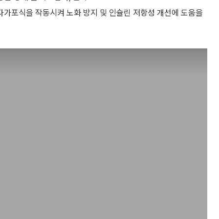
자가포식을 작동시켜 노화 방지 및 인슐린 저항성 개선에 도움을