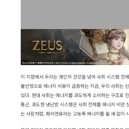
이 지점에서 우리는 개인의 건강을 넘어 사회 시스템 전
불안정으로 에너지 비용이 급증하는 지금, 우리 사회는 신
있다. 현대 사회는 에너지를 과도하게 소비하는 구조로 진화
통근, 과도한 냉난방 시스템은 사회 전체를 에너지 비만 
는 사람처럼, 화석연료라는 고농축 에너지를 쉴 새 없이 