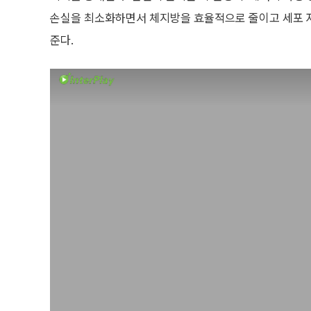
손실을 최소화하면서 체지방을 효율적으로 줄이고 세포 
준다.