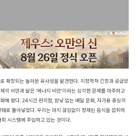
체로 확장되는 놀라운 유사성을 발견한다. 지정학적 긴장과 공급망
체의 비만과 닮은 ‘에너지 비만’이라는 심각한 문제를 마주하고
해 왔다. 24시간 편의점, 밤낮 없는 배달 문화, 자가용 중심의
상태로 몰아넣었다. 우리는 마치 끊임없이 정제된 음식을 섭취하
사회 시스템에 주입하고 있는 것이다.