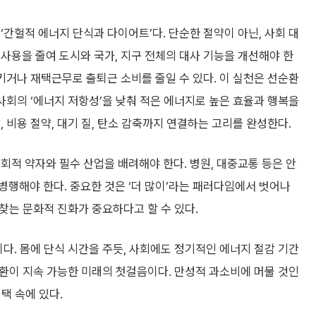
‘간헐적 에너지 단식과 다이어트’다. 단순한 절약이 아닌, 사회 대
사용을 줄여 도시와 국가, 지구 전체의 대사 기능을 개선해야 한
착시키거나 재택근무로 출퇴근 소비를 줄일 수 있다. 이 실천은 선순환
 사회의 ‘에너지 저항성’을 낮춰 적은 에너지로 높은 효율과 행복을
 비용 절약, 대기 질, 탄소 감축까지 연결하는 고리를 완성한다.
회적 약자와 필수 산업을 배려해야 한다. 병원, 대중교통 등은 안
행해야 한다. 중요한 것은 ‘더 많이’라는 패러다임에서 벗어나
 찾는 문화적 진화가 중요하다고 할 수 있다.
이다. 몸에 단식 시간을 주듯, 사회에도 정기적인 에너지 절감 기간
 전환이 지속 가능한 미래의 첫걸음이다. 만성적 과소비에 머물 것인
선택 속에 있다.