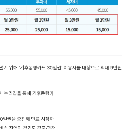
기 위해 ‘기후동행카드 30일권’ 이용자를 대상으로 최대 9만원
페이 누리집을 통해 기후동행카
30일권을 충전해 만료 시점까
비스 지역인 경기도 김포·과천