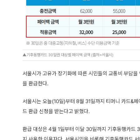
▲기후동행카드 30일권 대상별 페이백 금액 (출처=서울시)
서울시가 고유가 장기화에 따른 시민들의 교통비 부담을 덜
을 환급한다.
서울시는 오늘(10일)부터 8월 31일까지 티머니 카드&
드 환급 신청을 받는다고 밝혔다.
환급 대상은 4월 1일부터 이달 30일까지 기후동행카드 
지 사용한 이용자다. 서울시민을 비롯해 기후동행카드 서