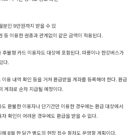
월분인 9만원까지 받을 수 있
자권 등 이용한 권종과 관계없이 같은 금액이 적용된다.
 후불형 카드 이용자도 대상에 포함된다. 따릉이나 한강버스가
있다.
이용 내역 확인 등을 거쳐 환급받을 계좌를 등록해야 한다. 환급
의 계좌로 순차 지급될 예정이다.
 중도 환불한 이용자나 단기간만 이용한 경우에는 환급 대상에서
자 확인이 어려운 경우에도 환급을 받을 수 없다.
해 8월 한 달간 별도의 현장 접수 절차도 운영할 계획이다.