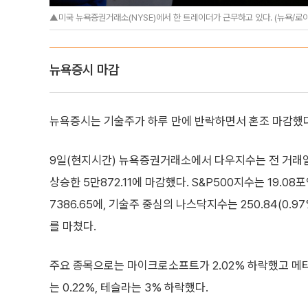
▲미국 뉴욕증권거래소(NYSE)에서 한 트레이더가 근무하고 있다. (뉴욕/로
뉴욕증시 마감
뉴욕증시는 기술주가 하루 만에 반락하면서 혼조 마감했다
9일(현지시간) 뉴욕증권거래소에서 다우지수는 전 거래일 대
상승한 5만872.11에 마감했다. S&P500지수는 19.08
7386.65에, 기술주 중심의 나스닥지수는 250.84(0.97
를 마쳤다.
주요 종목으로는 마이크로소프트가 2.02% 하락했고 메타는
는 0.22%, 테슬라는 3% 하락했다.