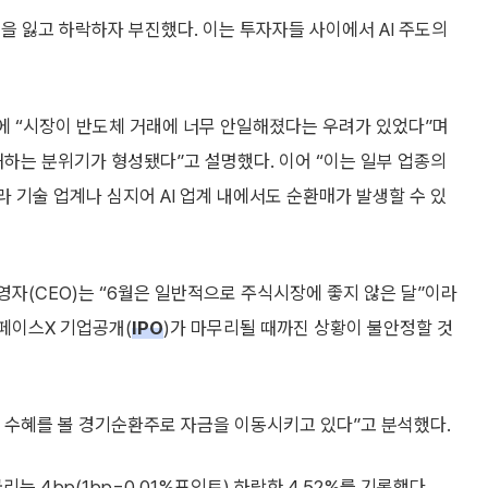
을 잃고 하락하자 부진했다. 이는 투자자들 사이에서 AI 주도의
에 “시장이 반도체 거래에 너무 안일해졌다는 우려가 있었다”며
하는 분위기가 형성됐다”고 설명했다. 이어 “이는 일부 업종의
 기술 업계나 심지어 AI 업계 내에서도 순환매가 발생할 수 있
(CEO)는 “6월은 일반적으로 주식시장에 좋지 않은 달”이라
스페이스X 기업공개(
IPO
)가 마무리될 때까진 상황이 불안정할 것
 수혜를 볼 경기순환주로 자금을 이동시키고 있다”고 분석했다.
는 4bp(1bp=0.01%포인트) 하락한 4.52%를 기록했다.