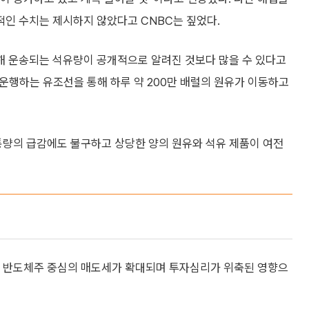
인 수치는 제시하지 않았다고 CNBC는 짚었다.
해 운송되는 석유량이 공개적으로 알려진 것보다 많을 수 있다고
 운행하는 유조선을 통해 하루 약 200만 배럴의 원유가 이동하고
통량의 급감에도 불구하고 상당한 양의 원유와 석유 제품이 여전
서 반도체주 중심의 매도세가 확대되며 투자심리가 위축된 영향으