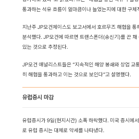
통과하는 석유 흐름이 얼마큼이나 늘었는지에 대한 구체적
지난주 JP모건체이스도 보고서에서 호르무즈 해협을 통
분석했다. JP모건에 따르면 트랜스폰더(송신기)를 끈 채
있는 것으로 추정된다.
JP모건 애널리스트들은 “지속적인 해양 봉쇄와 상업 교
히 해협을 통과하고 이는 것으로 보인다”고 설명했다.
유럽증시 마감
유럽증시가 9일(현지시간) 소폭 하락했다. 미국 증시에
로 유럽 증시는 대체로 약세를 나타냈다.