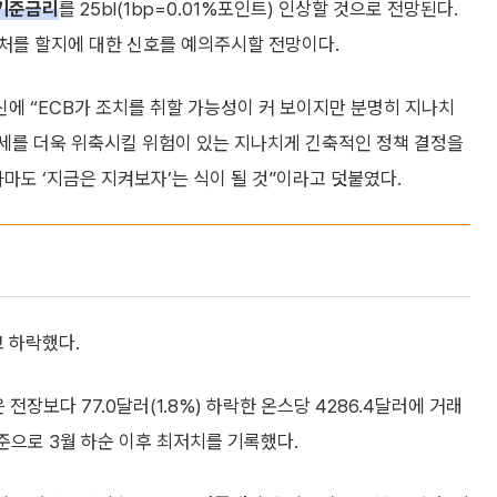
기준금리
를 25bl(1bp=0.01%포인트) 인상할 것으로 전망된다.
처를 할지에 대한 신호를 예의주시할 전망이다.
에 “ECB가 조치를 취할 가능성이 커 보이지만 분명히 지나치
장세를 더욱 위축시킬 위험이 있는 지나치게 긴축적인 정책 결정을
아마도 ‘지금은 지켜보자’는 식이 될 것”이라고 덧붙였다.
고 하락했다.
장보다 77.0달러(1.8%) 하락한 온스당 4286.4달러에 거래
기준으로 3월 하순 이후 최저치를 기록했다.