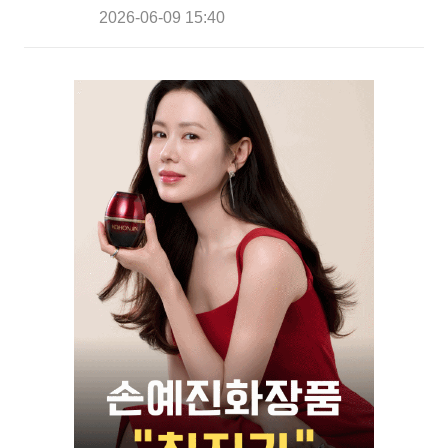
2026-06-09 15:40