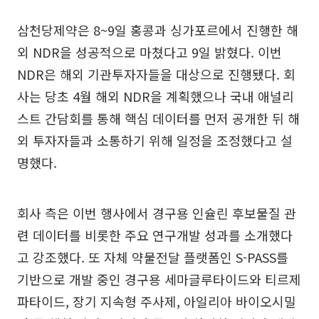
삼천당제약은 8~9일 홍콩과 싱가포르에서 진행한 해
외 NDR을 성공적으로 마쳤다고 9일 밝혔다. 이번
NDR은 해외 기관투자자들을 대상으로 진행됐다. 회
사는 당초 4월 해외 NDR을 계획했으나 국내 애널리
스트 간담회를 통해 핵심 데이터를 먼저 공개한 뒤 해
외 투자자들과 소통하기 위해 일정을 조정했다고 설
명했다.
회사 측은 이번 행사에서 경구용 인슐린 후보물질 관
련 데이터를 비롯한 주요 연구개발 성과를 소개했다
고 강조했다. 또 자체 약물전달 플랫폼인 S-PASS를
기반으로 개발 중인 경구용 세마글루타이드와 티르제
파타이드, 장기 지속형 주사제, 아일리아 바이오시밀