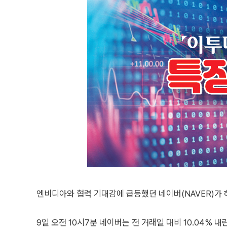
엔비디아와 협력 기대감에 급등했던 네이버(NAVER)가 
9일 오전 10시7분 네이버는 전 거래일 대비 10.04% 내