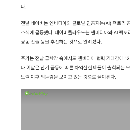
다.
전날 네이버는 엔비디아와 글로벌 인공지능(AI) 팩토리 
소식에 급등했다. 네이버클라우드는 엔비디아와 AI 팩토리 
공동 진출 등을 추진하는 것으로 알려졌다.
주가는 전날 급락장 속에서도 엔비디아 협력 기대감에 12
나 이날은 단기 급등에 따른 차익실현 매물이 출회되는 모
노출 이후 되돌림을 보이고 있는 것으로 풀이된다.