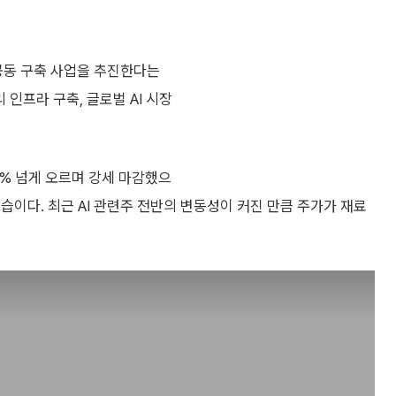
공동 구축 사업을 추진한다는
인프라 구축, 글로벌 AI 시장
% 넘게 오르며 강세 마감했으
습이다. 최근 AI 관련주 전반의 변동성이 커진 만큼 주가가 재료