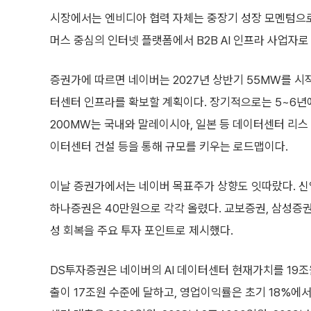
시장에서는 엔비디아 협력 자체는 중장기 성장 모멘텀으로 
머스 중심의 인터넷 플랫폼에서 B2B AI 인프라 사업자
증권가에 따르면 네이버는 2027년 상반기 55MW를 시작으로
터센터 인프라를 확보할 계획이다. 장기적으로는 5~6년에
200MW는 국내와 말레이시아, 일본 등 데이터센터 리스 
이터센터 건설 등을 통해 규모를 키우는 로드맵이다.
이날 증권가에서는 네이버 목표주가 상향도 잇따랐다. 신
하나증권은 40만원으로 각각 올렸다. 교보증권, 삼성증권,
성 회복을 주요 투자 포인트로 제시했다.
DS투자증권은 네이버의 AI 데이터센터 현재가치를 19조
출이 17조원 수준에 달하고, 영업이익률은 초기 18%에서 