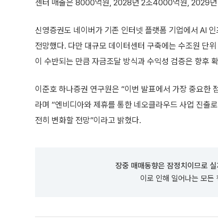
센터 매출은 8000억원, 2028년 2조4000억원, 202
신영증권도 네이버가 기존 인터넷 플랫폼 기업에서 AI 인
전망했다. 다만 대규모 데이터센터 구축에는 수조원 단위 
이 수반되는 만큼 자금조달 방식과 수익성 검증은 향후 확
이준호 하나증권 연구원은 “이번 발표에서 가장 중요한 점
라며 “엔비디아와 제휴를 통한 네오클라우드 사업 진출로
전히 변화할 전망”이라고 밝혔다.
장중 매매동향은 잠정치이므로 실
이로 인해 일어나는 모든