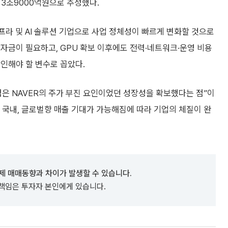
9년 3조9000억원으로 추정했다.
프라 및 AI 솔루션 기업으로 사업 정체성이 빠르게 변화할 것으로
자금이 필요하고, GPU 확보 이후에도 전력·네트워크·운영 비용
인해야 할 변수로 꼽았다.
은 NAVER의 주가 부진 요인이었던 성장성을 확보했다는 점”이
 국내, 글로벌향 매출 기대가 가능해짐에 따라 기업의 체질이 완
제 매매동향과 차이가 발생할 수 있습니다.
 책임은 투자자 본인에게 있습니다.