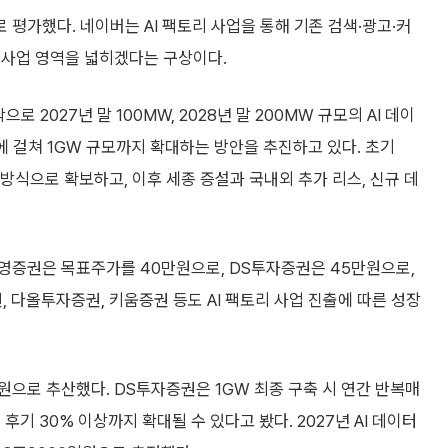
평가했다. 네이버는 AI 팩토리 사업을 통해 기존 검색·광고·커
로 사업 영역을 넓히겠다는 구상이다.
 2027년 말 100MW, 2028년 말 200MW 규모의 AI 데이
 걸쳐 1GW 규모까지 확대하는 방안을 추진하고 있다. 초기
방식으로 확보하고, 이후 세종 증설과 국내외 추가 리스, 신규 데
영증권은 목표주가를 40만원으로, DS투자증권은 45만원으로,
 다올투자증권, 키움증권 등도 AI 팩토리 사업 진출에 따른 성장
원으로 추산했다. DS투자증권은 1GW 최종 구축 시 연간 반복매
후기 30% 이상까지 확대될 수 있다고 봤다. 2027년 AI 데이터