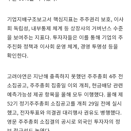
기업지배구조보고서 핵심지표는 주주권리 보호, 이사
회 독립성, 내부통제 체계 등 상장사의 거버넌스 수준
을 보여주는 지표다. 투자자들은 이를 통해 기업의 주
주친화 정책과 이사회 운영 체계, 경영 투명성 등을
확인한다.
고려아연은 지난해 충족하지 못했던 주주총회 4주 전
소집공고, 주주총회 집중일 이외 개최, 현금배당 관련
예측가능성 제공 항목을 올해 모두 이행했다. 올해 제
52기 정기주주총회 소집공고를 개최 29일 전에 실시
했고, 전자투표와 의결권 대리행사 권유도 병행했다.
영문 주주총회 소집결의 공시로 외국인 투자자의 정
보 접근성도 높였다.