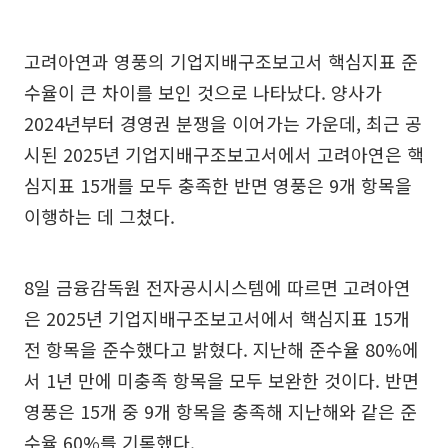
고려아연과 영풍의 기업지배구조보고서 핵심지표 준
수율이 큰 차이를 보인 것으로 나타났다. 양사가
2024년부터 경영권 분쟁을 이어가는 가운데, 최근 공
시된 2025년 기업지배구조보고서에서 고려아연은 핵
심지표 15개를 모두 충족한 반면 영풍은 9개 항목을
이행하는 데 그쳤다.
8일 금융감독원 전자공시시스템에 따르면 고려아연
은 2025년 기업지배구조보고서에서 핵심지표 15개
전 항목을 준수했다고 밝혔다. 지난해 준수율 80%에
서 1년 만에 미충족 항목을 모두 보완한 것이다. 반면
영풍은 15개 중 9개 항목을 충족해 지난해와 같은 준
수율 60%를 기록했다.