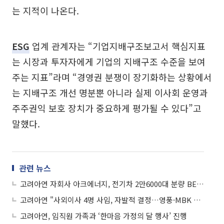
는 지적이 나온다.
ESG
업계 관계자는 “기업지배구조보고서 핵심지표
는 시장과 투자자에게 기업의 지배구조 수준을 보여
주는 지표”라며 “경영권 분쟁이 장기화하는 상황에서
는 지배구조 개선 명분뿐 아니라 실제 이사회 운영과
주주권익 보호 장치가 중요하게 평가될 수 있다”고
말했다.
관련 뉴스
고려아연 자회사 아크에너지, 전기차 2만6000대 분량 BESS 건설
고려아연 "사외이사 4명 사임, 자발적 결정…영풍·MBK 사실 왜곡 유감"
고려아연, 임직원 가족과 ‘한마음 가정의 달 행사’ 진행