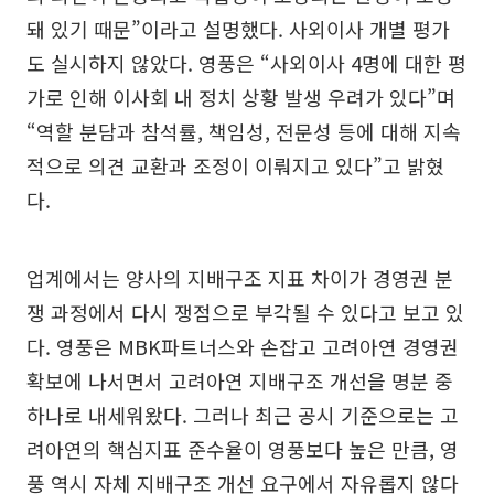
돼 있기 때문”이라고 설명했다. 사외이사 개별 평가
도 실시하지 않았다. 영풍은 “사외이사 4명에 대한 평
가로 인해 이사회 내 정치 상황 발생 우려가 있다”며
“역할 분담과 참석률, 책임성, 전문성 등에 대해 지속
적으로 의견 교환과 조정이 이뤄지고 있다”고 밝혔
다.
업계에서는 양사의 지배구조 지표 차이가 경영권 분
쟁 과정에서 다시 쟁점으로 부각될 수 있다고 보고 있
다. 영풍은 MBK파트너스와 손잡고 고려아연 경영권
확보에 나서면서 고려아연 지배구조 개선을 명분 중
하나로 내세워왔다. 그러나 최근 공시 기준으로는 고
려아연의 핵심지표 준수율이 영풍보다 높은 만큼, 영
풍 역시 자체 지배구조 개선 요구에서 자유롭지 않다