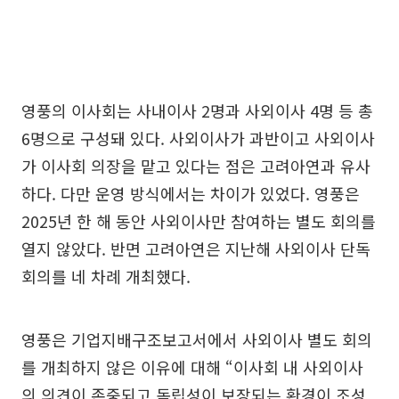
영풍의 이사회는 사내이사 2명과 사외이사 4명 등 총
6명으로 구성돼 있다. 사외이사가 과반이고 사외이사
가 이사회 의장을 맡고 있다는 점은 고려아연과 유사
하다. 다만 운영 방식에서는 차이가 있었다. 영풍은
2025년 한 해 동안 사외이사만 참여하는 별도 회의를
열지 않았다. 반면 고려아연은 지난해 사외이사 단독
회의를 네 차례 개최했다.
영풍은 기업지배구조보고서에서 사외이사 별도 회의
를 개최하지 않은 이유에 대해 “이사회 내 사외이사
의 의견이 존중되고 독립성이 보장되는 환경이 조성