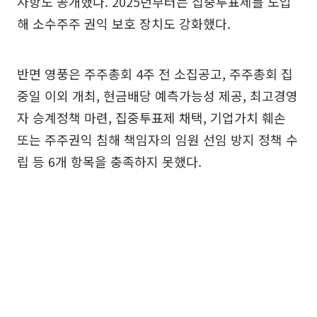
사항도 공개했다. 2025년부터는 집중투표제를 도입
해 소수주주 권익 보호 장치도 강화했다.
반면 영풍은 주주총회 4주 전 소집공고, 주주총회 집
중일 이외 개최, 현금배당 예측가능성 제공, 최고경영
자 승계정책 마련, 집중투표제 채택, 기업가치 훼손
또는 주주권익 침해 책임자의 임원 선임 방지 정책 수
립 등 6개 항목을 충족하지 못했다.