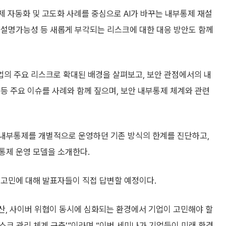
제 자동화 및 고도화 사례를 중심으로 AI가 바꾸는 내부통제 재설
성, 설명가능성 등 새롭게 부각되는 리스크에 대한 대응 방안도 함께
의 주요 리스크로 확대된 배경을 살펴보고, 보안 관점에서의 내
등 주요 이슈를 사례와 함께 짚으며, 보안 내부통제 체계와 관련
 내부통제를 개별적으로 운영하던 기존 방식의 한계를 진단하고,
통제 운영 모델을 소개한다.
 고민에 대해 발표자들이 직접 답변할 예정이다.
확산, 사이버 위협이 동시에 심화되는 환경에서 기업이 고민해야 할
리스크 관리 체계 구축’”이라며 “이번 세미나가 기업들이 미래 환경