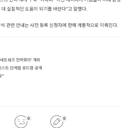
 데 실질적인 도움이 되기를 바란다”고 말했다.
참석 관련 안내는 사전 등록 신청자에 한해 개별적으로 이뤄진다.
스 네트워크 전략회의' 개최
리스트·단계별 로드맵 공개
우"
0
0