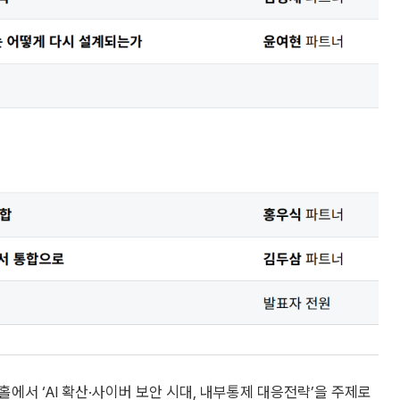
홀에서 ‘AI 확산·사이버 보안 시대, 내부통제 대응전략’을 주제로