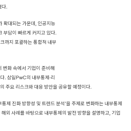
혔다.
가 확대되는 가운데, 인공지능
크 부담이 빠르게 커지고 있다.
스크까지 포괄하는 통합적 내부
의 변화 속에서 기업이 준비해
다. 삼일PwC의 내부통제·리
제의 주요 리스크와 대응 방안을 공유할 예정이다.
부통제 진화 방향성 및 트렌드 분석’을 주제로 변화하는 내부통제
 해외 사례를 바탕으로 내부통제의 발전 방향을 설명하고, 기업