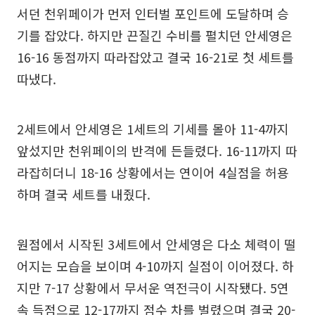
서던 천위페이가 먼저 인터벌 포인트에 도달하며 승
기를 잡았다. 하지만 끈질긴 수비를 펼치던 안세영은
16-16 동점까지 따라잡았고 결국 16-21로 첫 세트를
따냈다.
2세트에서 안세영은 1세트의 기세를 몰아 11-4까지
앞섰지만 천위페이의 반격에 든들렸다. 16-11까지 따
라잡히더니 18-16 상황에서는 연이어 4실점을 허용
하며 결국 세트를 내줬다.
원점에서 시작된 3세트에서 안세영은 다소 체력이 떨
어지는 모습을 보이며 4-10까지 실점이 이어졌다. 하
지만 7-17 상황에서 무서운 역전극이 시작됐다. 5연
속 득점으로 12-17까지 점수 차를 벌렸으며 결국 20-