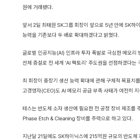
원에 거래됐다.
앞서 2일 최태원 SK그룹 회장이 앞으로 5년 안에 SK
능력을 기존보다 두 배로 확대하겠다고 밝혔다.
글로벌 인공지능(AI) 인프라 투자 폭발로 극심한 메모리
선제 증설로 전 세계 ‘AI 팩토리’ 주도권을 선점하겠다는
최 회장이 중장기 생산 능력 확대에 관해 구체적 목표치를
고경영자(CEO)도 AI 메모리 공급 부족 사태가 여전히 
테스는 반도체 소자 생산에 필요한 전 공정 장비 제조를 주
Phase Etch & Cleaning 장비를 주력으로 하고 있다.
지난달 21일에도 SK하이닉스에 215억원 규모의 반도체 