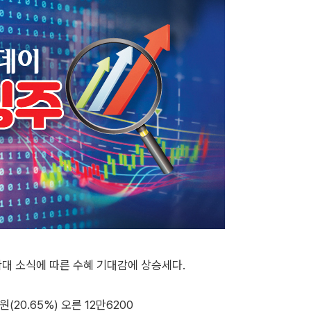
확대 소식에 따른 수혜 기대감에 상승세다.
(20.65%) 오른 12만6200