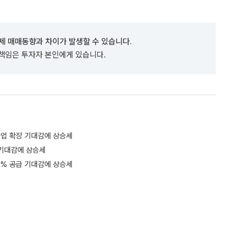
제 매매동향과 차이가 발생할 수 있습니다.
 책임은 투자자 본인에게 있습니다.
사업 확장 기대감에 상승세
 기대감에 상승세
0% 공급 기대감에 상승세