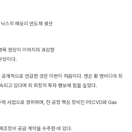
하이닉스의 메모리 반도체 생산
 병목 현상이 이어지자 과감한
 구상이다.
 공개적으로 언급한 것은 이번이 처음이다. 젠슨 황 엔비디아 최
지속되고 있다며 최 회장의 투자 행보에 힘을 실었다.
력 사업으로 영위하며, 전 공정 핵심 장비인 PECVD와 Gas
제조장비 공급 계약을 수주한 바 있다.