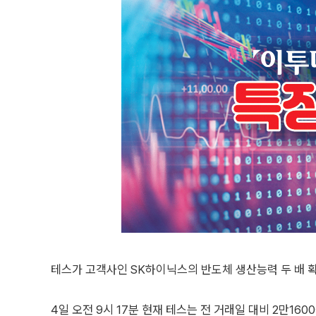
테스가 고객사인 SK하이닉스의 반도체 생산능력 두 배 
4일 오전 9시 17분 현재 테스는 전 거래일 대비 2만1600원