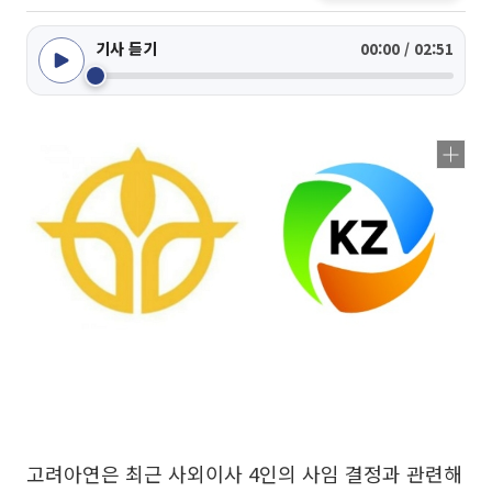
기사 듣기
00:00 / 02:51
고려아연은 최근 사외이사 4인의 사임 결정과 관련해