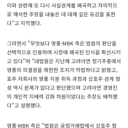
이와 관련해 또 다시 사실관계를 왜곡하고 자의적으
로 해석한 주장을 내놓은 데 대해 깊은 유감을 표한
다"고 지적했다.
그러면서 "무엇보다 영풍·MBK 측은 법원의 판단을
선택적으로 인용하며 시장에 왜곡된 인식을 확산시키
고 있다"며 "대법원은 지난해 고려아연 정기주총에서
영풍의 의결권을 제한한 조치가 적법하다고 밝혔고,
호주 자회사의 영풍 지분 취득 과정과 상호주 관계 형
성 역시 문제가 없다고 판단했으며 고려아연 경영진
의 개인적 지배력 강화 차원이었다는 주장도 배척했
다"고 설명했다.
영풍·MBK 측은 "법원은 공정거래법에서 상호주 형