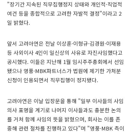
"장기간 지속된 직무집행정지 상태와 개인적·직업적
여건 등을 종합적으로 고려한 자발적 결정"이라고 2
일 밝혔다.
앞서 고려아연은 전날 이상훈·이형규·김경원·이재용
등 사외이사 4인이 일신상의 사유로 자진사임했다고
공시했다. 이들은 지난해 1월 임시주주총회에서 선임
됐으나 영풍·MBK파트너스가 법원에 제기한 가처분
신청이 인용되면서 직무집행이 정지됐다.
고려아연은 이날 입장문을 통해 "일부 이사들의 사임
의사 표명을 계기로 나머지 이사들과도 충분한 논의
를 거쳐 함께 사임의 뜻을 밝혔으며, 회사는 이를 존
중해 관련 절차를 진행하고 있다"며 "영풍·MBK 측이