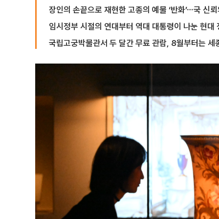
장인의 손끝으로 재현한 고종의 예물 ‘반화’⋯국 신
임시정부 시절의 연대부터 역대 대통령이 나눈 현대 
국립고궁박물관서 두 달간 무료 관람, 8월부터는 