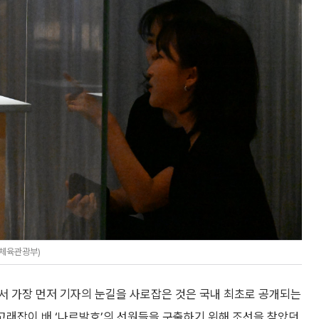
화체육관광부)
에서 가장 먼저 기자의 눈길을 사로잡은 것은 국내 최초로 공개되는
 고래잡이 배 ‘나르발호’의 선원들을 구출하기 위해 조선을 찾았던