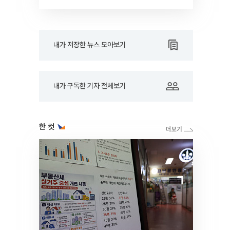
RARE]
내가 저장한 뉴스 모아보기
내가 구독한 기자 전체보기
한 컷