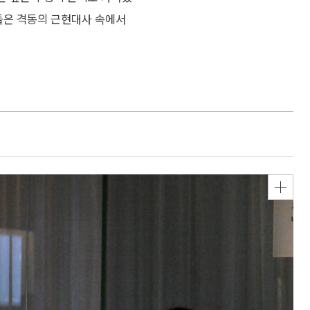
서들은 격동의 근현대사 속에서