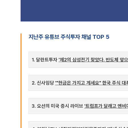
지난주 유튜브 주식투자 채널 TOP 5
1. 달란트투자
'제2의 삼성전기 찾았다. 반도체 앞으로
2. 신사임당
'"현금은 가지고 계세요" 한국 주식 대
3. 오선의 미국 증시 라이브
'트럼프가 달래고 엔비디