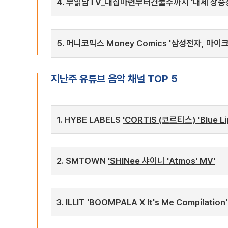
4. 부읽남TV_내집마련부터건물주까지
'대세 상승
5. 머니코믹스 Money Comics
'삼성전자, 마이
지난주 유튜브 음악 채널 TOP 5
1. HYBE LABELS
'CORTIS (코르티스) 'Blue Lip
2. SMTOWN
'SHINee 샤이니 'Atmos' MV'
3. ILLIT
'BOOMPALA X It's Me Compilation'