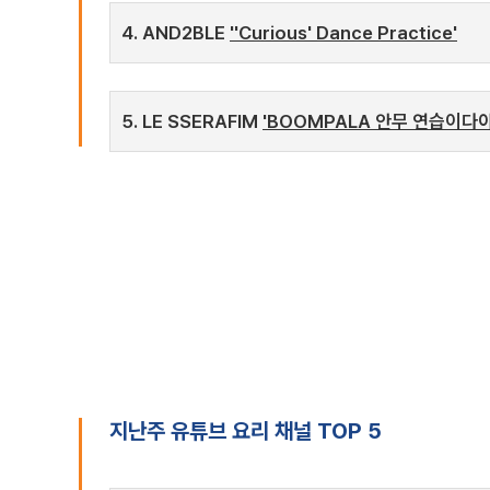
4. AND2BLE
''Curious' Dance Practice'
5. LE SSERAFIM
'BOOMPALA 안무 연습이다아
지난주 유튜브 요리 채널 TOP 5