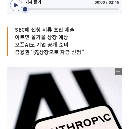
기사 듣기
00:00 / 02:46
SEC에 신청 서류 초안 제출
이르면 올가을 상장 예상
오픈AI도 기업 공개 준비
금융권 “先상장으로 자금 선점”