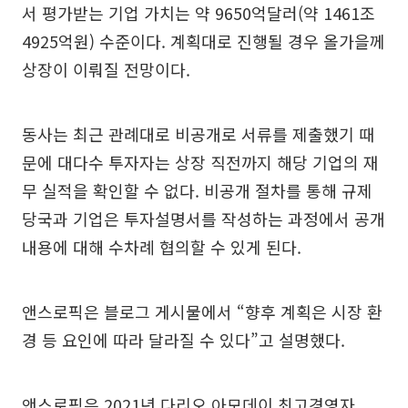
서 평가받는 기업 가치는 약 9650억달러(약 1461조
4925억원) 수준이다. 계획대로 진행될 경우 올가을께
상장이 이뤄질 전망이다.
동사는 최근 관례대로 비공개로 서류를 제출했기 때
문에 대다수 투자자는 상장 직전까지 해당 기업의 재
무 실적을 확인할 수 없다. 비공개 절차를 통해 규제
당국과 기업은 투자설명서를 작성하는 과정에서 공개
내용에 대해 수차례 협의할 수 있게 된다.
앤스로픽은 블로그 게시물에서 “향후 계획은 시장 환
경 등 요인에 따라 달라질 수 있다”고 설명했다.
앤스로픽은 2021년 다리오 아모데이 최고경영자