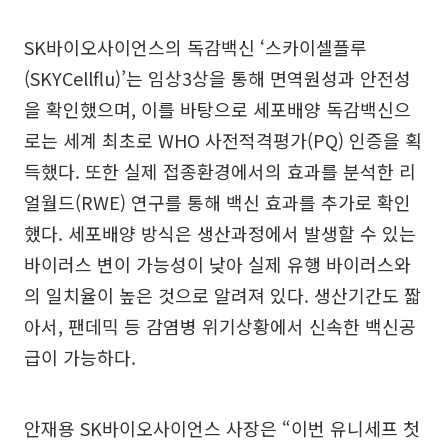
SK바이오사이언스의 독감백신 ‘스카이셀플루
(SKYCellflu)’는 임상3상을 통해 면역원성과 안전성
을 확인했으며, 이를 바탕으로 세포배양 독감백신으
로는 세계 최초로 WHO 사전적격평가(PQ) 인증을 획
득했다. 또한 실제 접종환경에서의 효과를 분석한 리
얼월드(RWE) 연구를 통해 백신 효과를 추가로 확인
했다. 세포배양 방식은 생산과정에서 발생할 수 있는
바이러스 변이 가능성이 낮아 실제 유행 바이러스와
의 일치율이 높은 것으로 알려져 있다. 생산기간도 짧
아서, 팬데믹 등 감염병 위기상황에서 신속한 백신공
급이 가능하다.
안재용 SK바이오사이언스 사장은 “이번 유니세프 첫