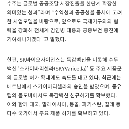
수주는 글로벌 공공조달 시장진출을 한단계 확장한
의미있는 성과”라며 “수익성과 공공성을 동시에 고려
한 사업모델을 바탕으로, 앞으로도 국제기구와의 협
력을 강화해 전세계 감염병 대응과 공중보건 증진에
기여해나가겠다”고 말했다.
한편, SK바이오사이언스는 독감백신을 비롯해 수두
백신 ‘스카이바리셀라(SKYVaricella)’ 등 주요 제품군
의 글로벌 허가 확대에도 속도를 내고 있다. 최근에는
베트남에서 스카이바리셀라의 승인을 받았으며, 동유
럽의 몰도바에서도 독감백신 신규허가를 확보했다.
이와 함께 태국, 말레이시아, 몽골, 파키스탄, 칠레 등
다수 국가에서 주요 제품 허가를 확보하고 있다.