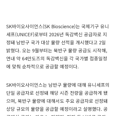
SK바이오사이언스(SK Bioscience)는 국제기구 유니
세프(UNICEF)로부터 2026년 독감백신 공급자로 지
정돼 남반구 국가 대상 물량 선적을 개시했다고 2일
밝혔다. 오는 9월부터는 북반구 물량 공급도 시작해,
연내 약 64만도즈의 독감백신을 각 국가별 접종일정
에 맞춰 순차적으로 공급할 예정이다.
SK바이오사이언스는 남반구 물량에 대해 유니세프의
단일 공급자로 선정돼 해당 시즌 전량을 공급하게 됐
으며, 북반구 물량에 대해서도 주요 공급자로 선정돼
상당 규모의 물량을 공급할 예정이라고 설명했다. 공