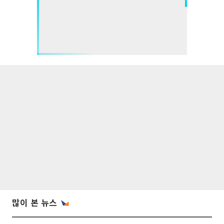
많이 본 뉴스