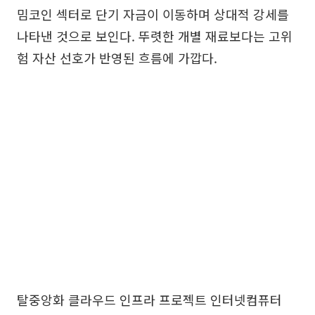
밈코인 섹터로 단기 자금이 이동하며 상대적 강세를
나타낸 것으로 보인다. 뚜렷한 개별 재료보다는 고위
험 자산 선호가 반영된 흐름에 가깝다.
탈중앙화 클라우드 인프라 프로젝트 인터넷컴퓨터