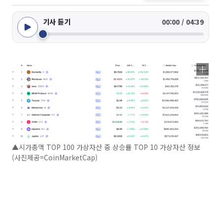
기사 듣기
00:00 / 04:39
▲시가총액 TOP 100 가상자산 중 상승률 TOP 10 가상자산 정보
(사진제공=CoinMarketCap)