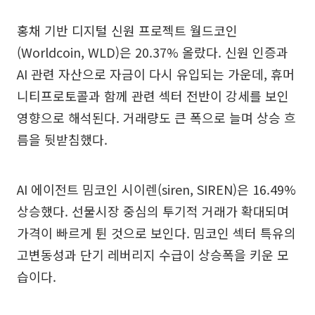
홍채 기반 디지털 신원 프로젝트 월드코인
(Worldcoin, WLD)은 20.37% 올랐다. 신원 인증과
AI 관련 자산으로 자금이 다시 유입되는 가운데, 휴머
니티프로토콜과 함께 관련 섹터 전반이 강세를 보인
영향으로 해석된다. 거래량도 큰 폭으로 늘며 상승 흐
름을 뒷받침했다.
AI 에이전트 밈코인 시이렌(siren, SIREN)은 16.49%
상승했다. 선물시장 중심의 투기적 거래가 확대되며
가격이 빠르게 튄 것으로 보인다. 밈코인 섹터 특유의
고변동성과 단기 레버리지 수급이 상승폭을 키운 모
습이다.