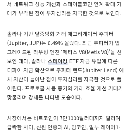
서 네트워크 성능 개선과 스테이블코인 연계 확대 기
대가 부각된 점이 투자심리를 자극한 것으로 보인다.
솔라나 기반 탈중앙화 거래 애그리게이터 주피터
(Jupiter, JUP)는 6.49% 올랐다. 최근 주피터가 업
그레이드된 라우팅 엔진 ‘메티스 V8(Metis V8)’을 선
보인 데다, 솔라나
스테이킹
ETF 자금 유입에 따른
디파이 자금 확산으로 주피터 렌드(Jupiter Lend) 예
치 자산이 늘어난 점이 투자심리를 자극한 것으로 풀
이된다. 프로토콜 사용 증가와 거래 효율 개선 기대가
맞물리며 강세를 나타낸 모습이다.
시장에서는 비트코인이 7만1000달러대까지 밀리며
급락한 사이, 신원 인증과 AI, 밈코인, 일부 레이어1·