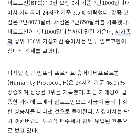
비트코인(BTC)은 2일 오전 9시 기준 7만1000달러대
에서 거래되며 24시간 기준 3.5% 하락했다. 장중 고
점은 7만4070달러, 저점은 7만650달러를 기록했다.
비트코인이 7만1000달러선까지 밀린 가운데,
시가총
액
상위 100위 가상자산 중에서는 일부 알트코인이
상대적 강세를 보였다.
디지털 신원 인프라 프로젝트 휴머니티프로토콜
(Humanity Protocol, H)은 24시간 기준 46.97%
상승하며 상승률 1위를 기록했다. 최근 거래량이 급
증한 가운데 고베타 알트코인으로 자금이 몰리며 강
한 상승세를 나타낸 것으로 풀이된다. 시장에서는 단
기 숏커버링과 투기적 매수세가 함께 유입된 흐름으
로 보고 있다.