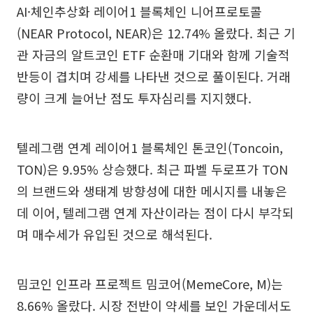
AI·체인추상화 레이어1 블록체인 니어프로토콜
(NEAR Protocol, NEAR)은 12.74% 올랐다. 최근 기
관 자금의 알트코인 ETF 순환매 기대와 함께 기술적
반등이 겹치며 강세를 나타낸 것으로 풀이된다. 거래
량이 크게 늘어난 점도 투자심리를 지지했다.
텔레그램 연계 레이어1 블록체인 톤코인(Toncoin,
TON)은 9.95% 상승했다. 최근 파벨 두로프가 TON
의 브랜드와 생태계 방향성에 대한 메시지를 내놓은
데 이어, 텔레그램 연계 자산이라는 점이 다시 부각되
며 매수세가 유입된 것으로 해석된다.
밈코인 인프라 프로젝트 밈코어(MemeCore, M)는
8.66% 올랐다. 시장 전반이 약세를 보인 가운데서도