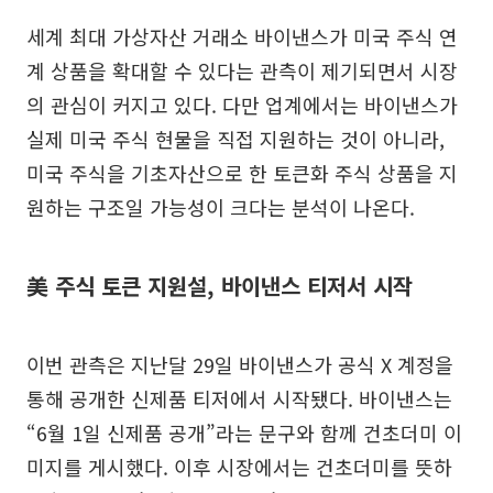
세계 최대 가상자산 거래소 바이낸스가 미국 주식 연
계 상품을 확대할 수 있다는 관측이 제기되면서 시장
의 관심이 커지고 있다. 다만 업계에서는 바이낸스가
실제 미국 주식 현물을 직접 지원하는 것이 아니라,
미국 주식을 기초자산으로 한 토큰화 주식 상품을 지
원하는 구조일 가능성이 크다는 분석이 나온다.
美 주식 토큰 지원설, 바이낸스 티저서 시작
이번 관측은 지난달 29일 바이낸스가 공식 X 계정을
통해 공개한 신제품 티저에서 시작됐다. 바이낸스는
“6월 1일 신제품 공개”라는 문구와 함께 건초더미 이
미지를 게시했다. 이후 시장에서는 건초더미를 뜻하