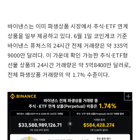
바이낸스는 이미 파생상품 시장에서 주식·ETF 연계
상품을 일부 제공하고 있다. 6월 1일 코인게코 기준
바이낸스 퓨처스의 24시간 전체 거래량은 약 335억
9000만 달러다. 이 가운데 확인 가능한 주식·ETF형
선물 상품의 24시간 거래량은 약 5억8400만 달러로,
전체 파생상품 거래량의 약 1.7% 수준이다.