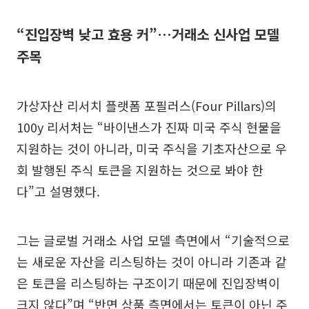
“진입장벽 낮고 효용 커”…거래소 신사업 모델
주목
가상자산 리서치 플랫폼 포필러스(Four Pillars)의
100y 리서처는 “바이낸스가 진짜 미국 주식 현물을
지원하는 것이 아니라, 미국 주식을 기초자산으로 우
회 발행된 주식 토큰을 지원하는 것으로 봐야 한
다”고 설명했다.
그는 글로벌 거래소 사업 모델 측면에서 “기술적으로
는 새로운 자산을 리스팅하는 것이 아니라 기존과 같
은 토큰을 리스팅하는 구조이기 때문에 진입장벽이
크지 않다”며 “반면 상품 측면에서는 토큰이 아닌 주