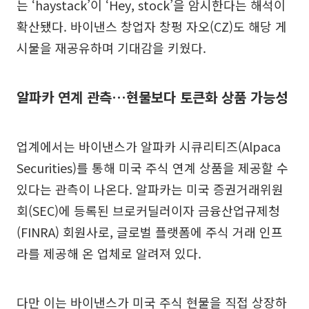
는 ‘haystack’이 ‘Hey, stock’을 암시한다는 해석이
확산됐다. 바이낸스 창업자 창펑 자오(CZ)도 해당 게
시물을 재공유하며 기대감을 키웠다.
알파카 연계 관측…현물보다 토큰화 상품 가능성
업계에서는 바이낸스가 알파카 시큐리티즈(Alpaca
Securities)를 통해 미국 주식 연계 상품을 제공할 수
있다는 관측이 나온다. 알파카는 미국 증권거래위원
회(SEC)에 등록된 브로커딜러이자 금융산업규제청
(FINRA) 회원사로, 글로벌 플랫폼에 주식 거래 인프
라를 제공해 온 업체로 알려져 있다.
다만 이는 바이낸스가 미국 주식 현물을 직접 상장하