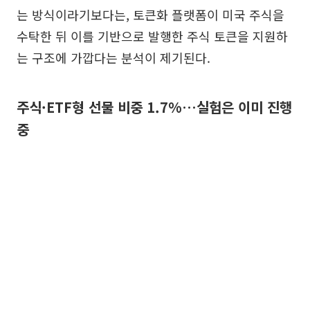
는 방식이라기보다는, 토큰화 플랫폼이 미국 주식을
수탁한 뒤 이를 기반으로 발행한 주식 토큰을 지원하
는 구조에 가깝다는 분석이 제기된다.
주식·ETF형 선물 비중 1.7%…실험은 이미 진행
중