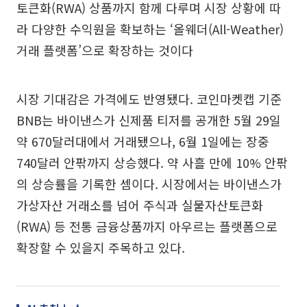
토큰화(RWA) 상품까지 함께 다루며 시장 상황에 따
라 다양한 수익원을 확보하는 ‘올웨더(All-Weather)
거래 플랫폼’으로 확장하는 것이다
시장 기대감은 가격에도 반영됐다. 코인마켓캡 기준
BNB는 바이낸스가 신제품 티저를 공개한 5월 29일
약 670달러대에서 거래됐으나, 6월 1일에는 장중
740달러 안팎까지 상승했다. 약 사흘 만에 10% 안팎
의 상승률을 기록한 셈이다. 시장에서는 바이낸스가
가상자산 거래소를 넘어 주식과 실물자산토큰화
(RWA) 등 전통 금융상품까지 아우르는 플랫폼으로
확장할 수 있을지 주목하고 있다.