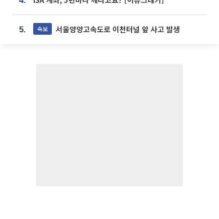
4.
서울양양고속도로 이천터널 앞 사고 발생
속보
5.