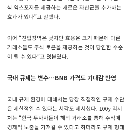
식 익스포저를 제공하는 새로운 자산군을 추가하는
효과가 있다”고 말했다.
이어 “진입장벽은 낮지만 효용은 크기 때문에 다른
거래소들도 주식 토큰을 제공하는 것이 당연한 수순
이 될 수 있다”고 덧붙였다.
국내 규제는 변수…BNB 가격도 기대감 반영
국내 규제 환경에 대해서는 당장 직접적인 규제 수단
은 제한적일 수 있다는 시각도 제시했다. 100y 리서
처는 “한국 투자자들이 해외 거래소를 통해 주식에
경제적 노출을 가져갈 수 있다고 하더라도 규제 형태