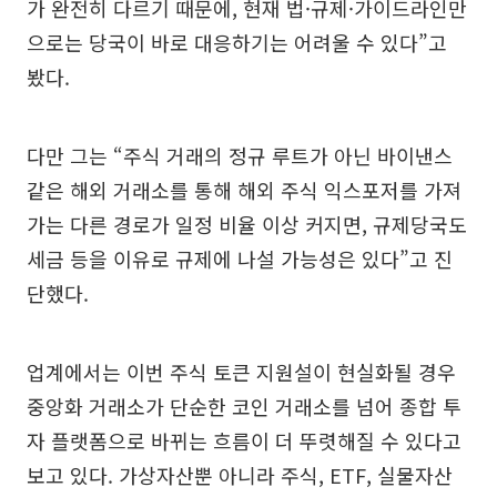
가 완전히 다르기 때문에, 현재 법·규제·가이드라인만
으로는 당국이 바로 대응하기는 어려울 수 있다”고
봤다.
다만 그는 “주식 거래의 정규 루트가 아닌 바이낸스
같은 해외 거래소를 통해 해외 주식 익스포저를 가져
가는 다른 경로가 일정 비율 이상 커지면, 규제당국도
세금 등을 이유로 규제에 나설 가능성은 있다”고 진
단했다.
업계에서는 이번 주식 토큰 지원설이 현실화될 경우
중앙화 거래소가 단순한 코인 거래소를 넘어 종합 투
자 플랫폼으로 바뀌는 흐름이 더 뚜렷해질 수 있다고
보고 있다. 가상자산뿐 아니라 주식, ETF, 실물자산