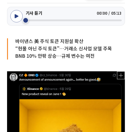
기사 듣기
00:00 / 05:13
바이낸스 美 주식 토큰 지원설 확산
“현물 아닌 주식 토큰”…거래소 신사업 모델 주목
BNB 10% 안팎 상승…규제 변수는 여전