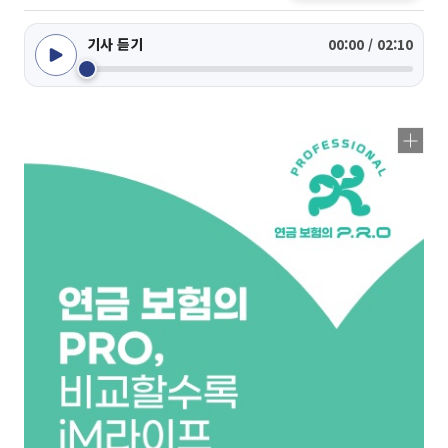
기사 듣기
00:00 / 02:10