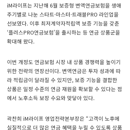
iM라이프는 지난해 6월 보증형 변액연금보험을 생애
주기별로 나눈 스타트·마스터·트래블PRO 라인업을
선보였다. 이후 최저계약자적립액 보증 기능을 갖춘
‘플러스PRO연금보험’을 출시하는 등 연금 상품군을
확대해 왔다.
이번 개정도 연금보험 시장 내 상품 경쟁력을 높이기
위한 전략의 연장선이다. 변액연금은 투자 성과에 따
라 적립금이 달라질 수 있지만, 보증 기능을 결합한
상품은 일정 수준의 연금 재원을 확보할 수 있다는 점
에서 노후소득 보장 수요와 맞닿아 있다.
곽찬희 iM라이프 영업전략본부장은 “고객이 노후에
실질적으로 더 많은 연금 혜택을 누릴 수 있도록 상품