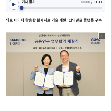
기사 듣기
00:00 / 01:31
의료 데이터 활용한 환자치료 기술 개발, 신약발굴 플랫폼 구축