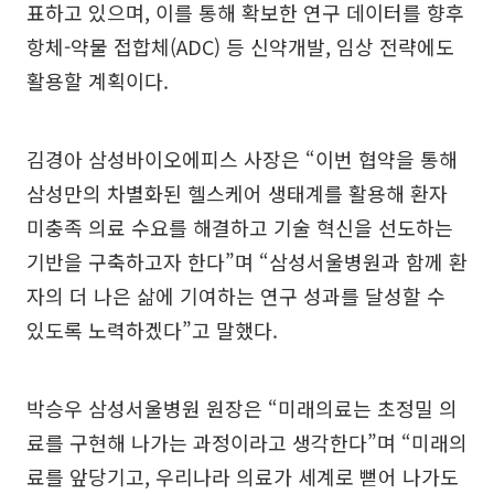
표하고 있으며, 이를 통해 확보한 연구 데이터를 향후
항체-약물 접합체(ADC) 등 신약개발, 임상 전략에도
활용할 계획이다.
김경아 삼성바이오에피스 사장은 “이번 협약을 통해
삼성만의 차별화된 헬스케어 생태계를 활용해 환자
미충족 의료 수요를 해결하고 기술 혁신을 선도하는
기반을 구축하고자 한다”며 “삼성서울병원과 함께 환
자의 더 나은 삶에 기여하는 연구 성과를 달성할 수
있도록 노력하겠다”고 말했다.
박승우 삼성서울병원 원장은 “미래의료는 초정밀 의
료를 구현해 나가는 과정이라고 생각한다”며 “미래의
료를 앞당기고, 우리나라 의료가 세계로 뻗어 나가도