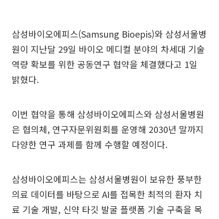
삼성바이오에피스(Samsung Bioepis)와 삼성서울병
원이 지난달 29일 바이오 메디컬 분야의 차세대 기술
역량 확보를 위한 공동연구 협약을 체결했다고 1일
밝혔다.
이번 협약을 통해 삼성바이오에피스와 삼성서울병원
은 협의체, 연구자문위원회를 운영해 2030년 말까지
다양한 연구 과제를 함께 수행할 예정이다.
삼성바이오에피스는 삼성서울병원이 보유한 풍부한
의료 데이터를 바탕으로 AI를 접목한 최적의 환자 치
료 기술 개발, 신약 타깃 발굴 플랫폼 기술 구축을 목