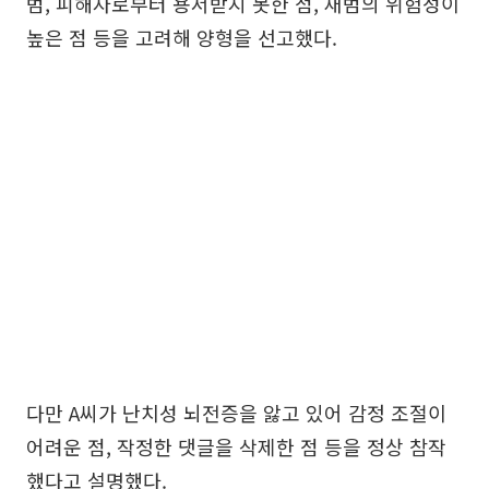
범, 피해자로부터 용서받지 못한 점, 재범의 위험성이
높은 점 등을 고려해 양형을 선고했다.
다만 A씨가 난치성 뇌전증을 앓고 있어 감정 조절이
어려운 점, 작정한 댓글을 삭제한 점 등을 정상 참작
했다고 설명했다.