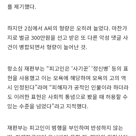
를 제기했다.
하지만 2심에서 A씨의 형량은 오히려 늘었다. 마찬가
지로 벌금 300만원을 선고 받은 또 다른 악성 댓글 사
건이 병합되면서 형량이 늘어난 것.
항소심 재판부는 “피고인은 ‘사기꾼’ ‘정신병’ 등의 표
현을 사용했고 이는 모욕에 해당하며 모욕의 고의 역
시 인정된다”라며 “피해자가 공적인 인물이라 하더라
도 이러한 표현은 사회적 통념으로 봤을 때 허용할 수
있는 수준을 넘었다”라고 지적했다.
재판부는 피고인이 범행을 부인하며 반성하지 않는