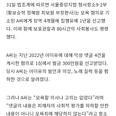
31일 법조계에 따르면 서울중앙지법 형사항소9-2부
(황보승혁 정혜원 최보원 부장판사)는 모욕 혐의로 기
소된 A씨에게 징역 4개월에 집행유예 1년을 선고했
다. 이와 함께 보호관찰과 80시간의 사회봉사도 명령
했다.
A씨는 지난 2022년 아이유에 대해 악성 댓글 4건을
게시한 혐의로 1심에서 벌금 300만원을 선고받았다.
당시 A씨는 아이유의 발언과 의상, 노래 실력 등을 폄
하한 것으로 알려졌다.
그러나 A씨는 “모욕할 의사나 고의는 없었다”라며
“댓글의 내용은 피해자의 사회적 평가를 저하할 만한
내용이 아니니 모욕죄에 해당하지 않는다”라고 항소