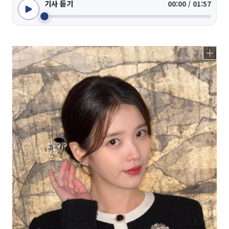
기사 듣기
00:00 / 01:57