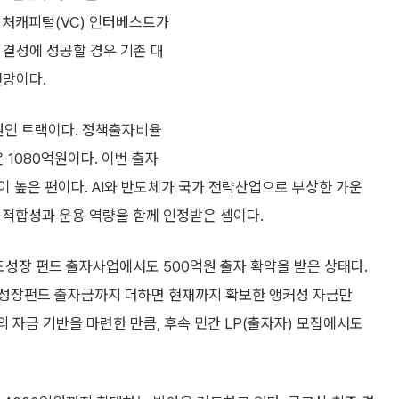
벤처캐피털(VC) 인터베스트가
 결성에 성공할 경우 기존 대
전망이다.
억원인 트랙이다. 정책출자비율
 1080억원이다. 이번 출자
 높은 편이다. AI와 반도체가 국가 전략산업으로 부상한 가운
책 적합성과 운용 역량을 함께 인정받은 셈이다.
장 펀드 출자사업에서도 500억원 출자 확약을 받은 상태다.
민성장펀드 출자금까지 더하면 현재까지 확보한 앵커성 자금만
의 자금 기반을 마련한 만큼, 후속 민간 LP(출자자) 모집에서도