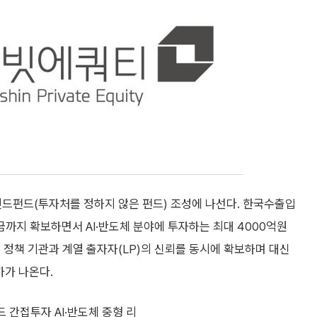
드펀드(투자처를 정하지 않은 펀드) 조성에 나선다. 한국수출입
까지 확보하면서 AI·반도체 분야에 투자하는 최대 4000억원
 정책 기관과 계열 출자자(LP)의 신뢰를 동시에 확보하며 대신
가가 나온다.
 간접투자 AI·반도체 중형 리