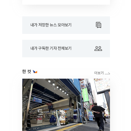
내가 저장한 뉴스 모아보기
내가 구독한 기자 전체보기
한 컷