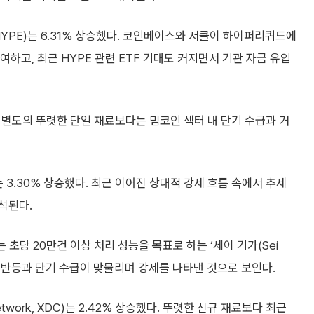
 HYPE)는 6.31% 상승했다. 코인베이스와 서클이 하이퍼리퀴드에
여하고, 최근 HYPE 관련 ETF 기대도 커지면서 기관 자금 유입
 별도의 뚜렷한 단일 재료보다는 밈코인 섹터 내 단기 수급과 거
는 3.30% 상승했다. 최근 이어진 상대적 강세 흐름 속에서 추세
석된다.
세이는 초당 20만건 이상 처리 성능을 목표로 하는 ‘세이 기가(Sei
적 반등과 단기 수급이 맞물리며 강세를 나타낸 것으로 보인다.
rk, XDC)는 2.42% 상승했다. 뚜렷한 신규 재료보다 최근