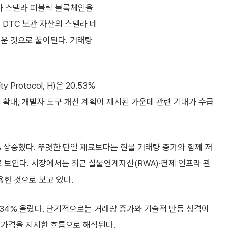
C가 스텔라 퍼블릭 블록체인을
 DTC 보관 자산의 스텔라 네
키운 것으로 풀이된다. 거래량
otocol, H)은 20.53%
 확대, 개발자 도구 개선 계획이 제시된 가운데 관련 기대가 수급
49% 상승했다. 뚜렷한 단일 재료보다는 현물 거래량 증가와 함께 저
 보인다. 시장에서는 최근 실물연계자산(RWA)·결제 인프라 관
한 것으로 보고 있다.
 6.34% 올랐다. 단기적으로는 거래량 증가와 기술적 반등 성격이
 가격을 지지한 흐름으로 해석된다.