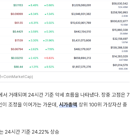
CoinMarketCap)
대에서 거래되며 24시간 기준 약세 흐름을 나타냈다. 장중 고점은 7
코인이 조정을 이어가는 가운데,
시가총액
상위 100위 가상자산 중
는 24시간 기준 24.22% 상승