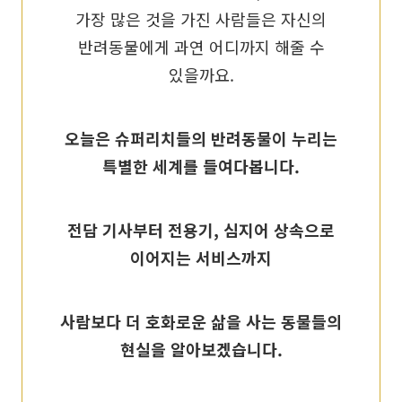
가장 많은 것을 가진 사람들은 자신의
반려동물에게 과연 어디까지 해줄 수
있을까요.
오늘은 슈퍼리치들의 반려동물이 누리는
특별한 세계를 들여다봅니다.
전담 기사부터 전용기, 심지어 상속으로
이어지는 서비스까지
사람보다 더 호화로운 삶을 사는 동물들의
현실을 알아보겠습니다.