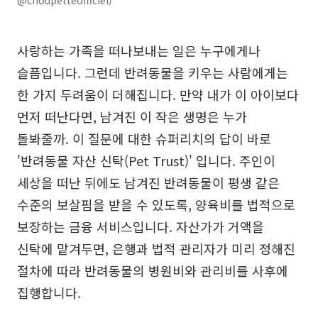
사랑하는 가족을 떠나보내는 일은 누구에게나
슬픔입니다. 그런데 반려동물을 키우는 사람에게는
한 가지 두려움이 더해집니다. 만약 내가 이 아이보다
먼저 떠난다면, 남겨진 이 작은 생명은 누가
돌봐줄까. 이 질문에 대한 슈퍼리치의 답이 바로
'반려동물 자산 신탁(Pet Trust)' 입니다. 주인이
세상을 떠난 뒤에도 남겨진 반려동물이 평생 같은
수준의 보살핌을 받을 수 있도록, 양육비를 법적으로
보장하는 금융 서비스입니다. 자산가가 거액을
신탁에 맡겨두면, 은행과 법적 관리자가 미리 정해진
절차에 따라 반려동물의 병원비와 관리비를 사후에
집행합니다.