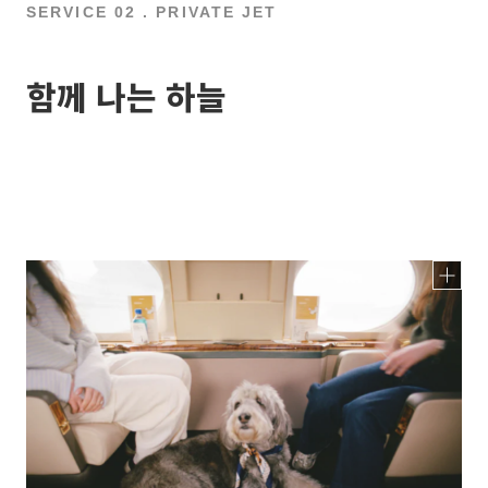
SERVICE 02 . PRIVATE JET
함께 나는 하늘