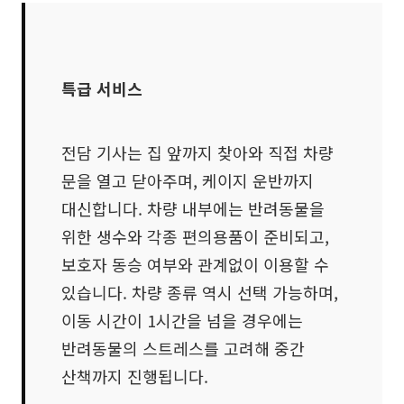
특급 서비스
전담 기사는 집 앞까지 찾아와 직접 차량
문을 열고 닫아주며, 케이지 운반까지
대신합니다. 차량 내부에는 반려동물을
위한 생수와 각종 편의용품이 준비되고,
보호자 동승 여부와 관계없이 이용할 수
있습니다. 차량 종류 역시 선택 가능하며,
이동 시간이 1시간을 넘을 경우에는
반려동물의 스트레스를 고려해 중간
산책까지 진행됩니다.