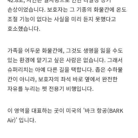
손상이었습니다. 보호자는 그 기종의 화물칸에 온도
조절 기능이 없다는 사실을 미리 듣지 못했다고
호소했습니다.
가족을 어두운 화물칸에, 그것도 생명을 잃을 수도
있는 환경에 맡기고 싶은 사람은 없습니다. 그래서
슈퍼리치는 아예 다른 길을 택합니다. 좁은 수하물
칸이 아니라, 보호자의 좌석 바로 옆에서 완전한
자유를 누리는 펫 전용기 비행입니다.
이 영역을 대표하는 곳이 미국의 '바크 항공(BARK
Air)' 입니다.