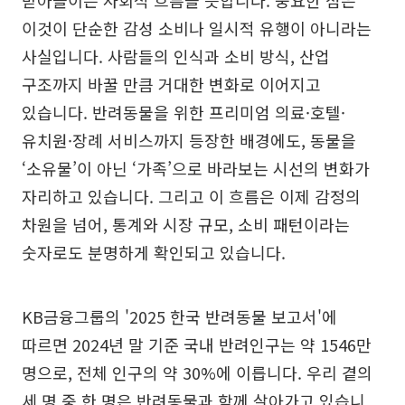
받아들이는 사회적 흐름을 뜻합니다. 중요한 점은
이것이 단순한 감성 소비나 일시적 유행이 아니라는
사실입니다. 사람들의 인식과 소비 방식, 산업
구조까지 바꿀 만큼 거대한 변화로 이어지고
있습니다. 반려동물을 위한 프리미엄 의료·호텔·
유치원·장례 서비스까지 등장한 배경에도, 동물을
‘소유물’이 아닌 ‘가족’으로 바라보는 시선의 변화가
자리하고 있습니다. 그리고 이 흐름은 이제 감정의
차원을 넘어, 통계와 시장 규모, 소비 패턴이라는
숫자로도 분명하게 확인되고 있습니다.
KB금융그룹의 '2025 한국 반려동물 보고서'에
따르면 2024년 말 기준 국내 반려인구는 약 1546만
명으로, 전체 인구의 약 30%에 이릅니다. 우리 곁의
세 명 중 한 명은 반려동물과 함께 살아가고 있습니.