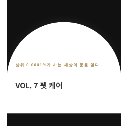
상위 0.0001%가 사는 세상의 문을 열다
VOL. 7 펫 케어