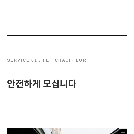
SERVICE 01 . PET CHAUFFEUR
안전하게 모십니다