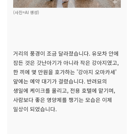
(사진=AI 생성)
거리의 풍경이 조금 달라졌습니다. 유모차 안에
잠든 것은 갓난아기가 아니라 작은 강아지였고,
한 끼에 몇 만원을 호가하는 '강아지 오마카세'
앞에는 예약 대기가 걸렸습니다. 반려묘의
생일에 케이크를 올리고, 전용 호텔에 맡기며,
사람보다 좋은 영양제를 챙기는 모습은 이제
일상이 되었습니다.