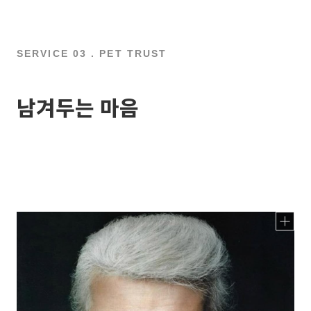
SERVICE 03 . PET TRUST
남겨두는 마음