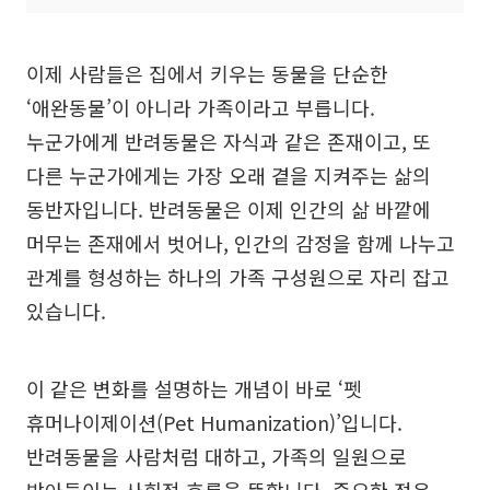
이제 사람들은 집에서 키우는 동물을 단순한
‘애완동물’이 아니라 가족이라고 부릅니다.
누군가에게 반려동물은 자식과 같은 존재이고, 또
다른 누군가에게는 가장 오래 곁을 지켜주는 삶의
동반자입니다. 반려동물은 이제 인간의 삶 바깥에
머무는 존재에서 벗어나, 인간의 감정을 함께 나누고
관계를 형성하는 하나의 가족 구성원으로 자리 잡고
있습니다.
이 같은 변화를 설명하는 개념이 바로 ‘펫
휴머나이제이션(Pet Humanization)’입니다.
반려동물을 사람처럼 대하고, 가족의 일원으로