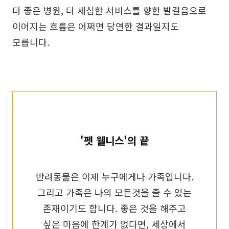
더 좋은 병원, 더 세심한 서비스를 향한 발걸음으로
이어지는 흐름은 어쩌면 당연한 결과일지도
모릅니다.
'펫 웰니스'의 끝
반려동물은 이제 누구에게나 가족입니다.
그리고 가족은 나의 모든것을 줄 수 있는
존재이기도 합니다. 좋은 것을 해주고
싶은 마음에 한계가 없다면, 세상에서