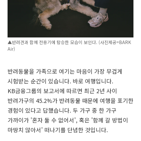
▲반려견과 함께 전용기에 탑승한 모습이 보인다. (사진제공=BARK
Air)
반려동물을 가족으로 여기는 마음이 가장 무겁게
시험받는 순간이 있습니다. 바로 여행입니다.
KB금융그룹의 보고서에 따르면 최근 2년 사이
반려가구의 45.2%가 반려동물 때문에 여행을 포기한
경험이 있다고 답했습니다. 두 가구 중 한 가구
가까이가 '혼자 둘 수 없어서', 혹은 '함께 갈 방법이
마땅치 않아서' 떠나기를 단념한 것입니다.