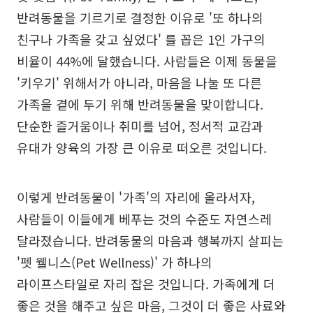
반려동물을 기르기로 결정한 이유로 '또 하나의
친구나 가족을 갖고 싶었다' 를 꼽은 1인 가구의
비율이 44%에 달했습니다. 사람들은 이제 동물을
'키우기' 위해서가 아니라, 마음을 나눌 또 다른
가족을 곁에 두기 위해 반려동물을 맞이합니다.
단순한 즐거움이나 취미를 넘어, 정서적 교감과
유대가 양육의 가장 큰 이유로 떠오른 것입니다.
이렇게 반려동물이 '가족'의 자리에 올라서자,
사람들이 이들에게 베푸는 것의 수준도 자연스레
달라졌습니다. 반려동물의 마음과 행복까지 살피는
'펫 웰니스(Pet Wellness)' 가 하나의
라이프스타일로 자리 잡은 것입니다. 가족에게 더
좋은 것을 해주고 싶은 마음, 그것이 더 좋은 사료와