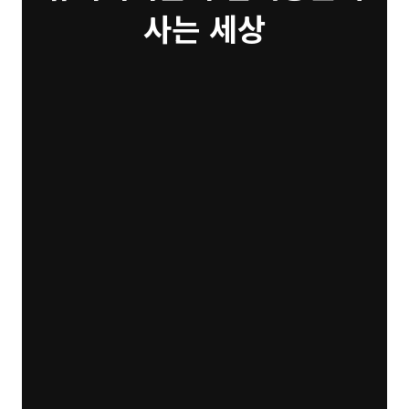
사는 세상