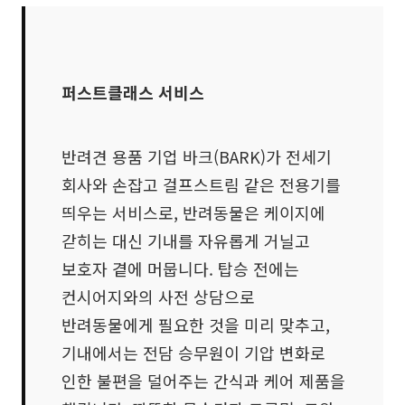
퍼스트클래스 서비스
반려견 용품 기업 바크(BARK)가 전세기
회사와 손잡고 걸프스트림 같은 전용기를
띄우는 서비스로, 반려동물은 케이지에
갇히는 대신 기내를 자유롭게 거닐고
보호자 곁에 머뭅니다. 탑승 전에는
컨시어지와의 사전 상담으로
반려동물에게 필요한 것을 미리 맞추고,
기내에서는 전담 승무원이 기압 변화로
인한 불편을 덜어주는 간식과 케어 제품을