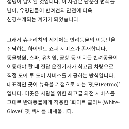
생명이 납치된 것입니다. 이 사건은 단순한 범죄를
넘어, 유명인들이 반려견의 안전에 더욱
신경쓰게되는 계기가 되었습니다.
그래서 슈퍼리치의 세계에는 반려동물의 이동만을
전담하는 하이엔드 쇼퍼 서비스가 존재합니다.
동물병원, 스파, 유치원, 공항 등 어디든 반려동물이
이동해야 할 때 전담 운전기사가 최고급 차량으로
직접 도어 투 도어 서비스를 제공하는 방식입니다.
대표적인 곳이 뉴욕을 거점으로 하는 '펫모(Petmo)'
입니다. 이곳은 사람을 위한 최고급 의전 서비스를
그대로 반려동물에게 적용한 '화이트 글러브(White-
Glove)' 펫 택시를 내세웁니다.