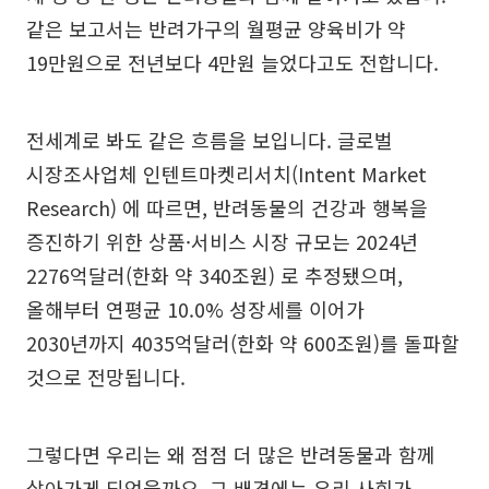
같은 보고서는 반려가구의 월평균 양육비가 약
19만원으로 전년보다 4만원 늘었다고도 전합니다.
전세계로 봐도 같은 흐름을 보입니다. 글로벌
시장조사업체 인텐트마켓리서치(Intent Market
Research) 에 따르면, 반려동물의 건강과 행복을
증진하기 위한 상품·서비스 시장 규모는 2024년
2276억달러(한화 약 340조원) 로 추정됐으며,
올해부터 연평균 10.0% 성장세를 이어가
2030년까지 4035억달러(한화 약 600조원)를 돌파할
것으로 전망됩니다.
그렇다면 우리는 왜 점점 더 많은 반려동물과 함께
살아가게 되었을까요. 그 배경에는 우리 사회가