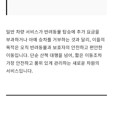
일반 차량 서비스가 반려동물 탑승에 추가 요금을
부과하거나 아예 승차를 거부하는 것과 달리, 이들의
목적은 오직 반려동물과 보호자의 안전하고 편안한
이동입니다. 단순 산책 대행을 넘어, 짧은 이동조차
가장 안전하고 품위 있게 관리하는 새로운 차원의
서비스입니다.