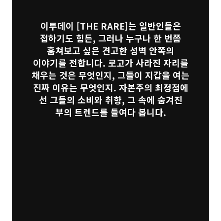
이투데이
[THE RARE]
는 일반인들은
접하기도 힘든, 그러나 누구나 한 번쯤
훔쳐보고 싶은 견고한 성벽 안쪽의
이야기를 전합니다. 로고가 사라진 자리를
채우는 것은 무엇인지, 그들이 지갑을 여는
진짜 이유는 무엇인지. 자본주의 최정점에
선 그들의 소비와 취향, 그 속에 숨겨진
부의 트렌드를 들여다 봅니다.