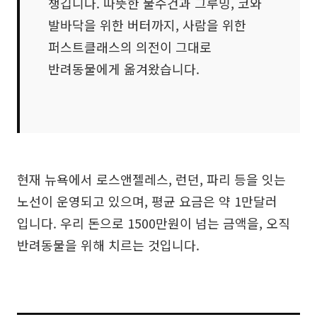
챙깁니다. 따뜻한 물수건과 그루밍, 코와
발바닥을 위한 버터까지, 사람을 위한
퍼스트클래스의 의전이 그대로
반려동물에게 옮겨왔습니다.
현재 뉴욕에서 로스앤젤레스, 런던, 파리 등을 잇는
노선이 운영되고 있으며, 평균 요금은 약 1만달러
입니다. 우리 돈으로 1500만원이 넘는 금액을, 오직
반려동물을 위해 치르는 것입니다.