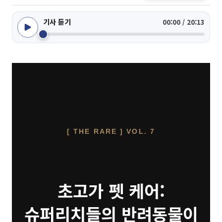
기사 듣기
00:00 / 20:13
[ THE RARE ] VOL. 7
초고가 펫 케어:
슈퍼리치들의 반려동물이