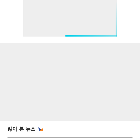
많이 본 뉴스