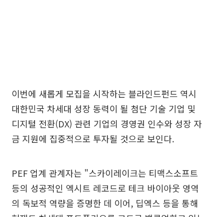
이번에 새롭게 모집을 시작하는 블라인드펀드 역시
대한민국 차세대 성장 동력이 될 첨단 기술 기업 및
디지털 전환(DX) 관련 기업의 경영권 인수와 성장 자
금 지원에 집중적으로 투자될 것으로 보인다.
PEF 업계 관계자는 "스카이레이크는 티맥스소프트
등의 성공적인 엑시트 레코드로 테크 바이아웃 영역
의 독보적 역량을 증명한 데 이어, 딥엑스 등을 통해