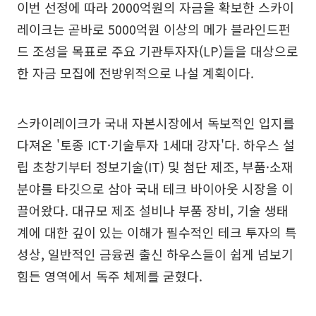
이번 선정에 따라 2000억원의 자금을 확보한 스카이
레이크는 곧바로 5000억원 이상의 메가 블라인드펀
드 조성을 목표로 주요 기관투자자(LP)들을 대상으로
한 자금 모집에 전방위적으로 나설 계획이다.
스카이레이크가 국내 자본시장에서 독보적인 입지를
다져온 '토종 ICT·기술투자 1세대 강자'다. 하우스 설
립 초창기부터 정보기술(IT) 및 첨단 제조, 부품·소재
분야를 타깃으로 삼아 국내 테크 바이아웃 시장을 이
끌어왔다. 대규모 제조 설비나 부품 장비, 기술 생태
계에 대한 깊이 있는 이해가 필수적인 테크 투자의 특
성상, 일반적인 금융권 출신 하우스들이 쉽게 넘보기
힘든 영역에서 독주 체제를 굳혔다.