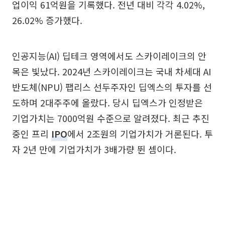
업이익 61억원을 기록했다. 전년 대비 각각 4.02%,
26.02% 증가했다.
인공지능(AI) 딥테크 영역에서도 스카이레이크의 안
목은 빛났다. 2024년 스카이레이크는 국내 차세대 AI
반도체(NPU) 팹리스 선두주자인 딥엑스의 투자를 선
도하며 2대주주에 올랐다. 당시 딥엑스가 인정받은
기업가치는 7000억원 수준으로 알려졌다. 최근 추진
중인 프리
IPO
에서 2조원의 기업가치가 거론된다. 투
자 2년 만에 기업가치가 3배가량 뛴 셈이다.