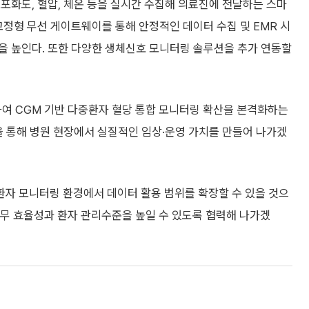
포화도, 혈압, 체온 등을 실시간 수집해 의료진에 전달하는 스마
고정형 무선 게이트웨이를 통해 안정적인 데이터 수집 및 EMR 시
을 높인다. 또한 다양한 생체신호 모니터링 솔루션을 추가 연동할
하여 CGM 기반 다중환자 혈당 통합 모니터링 확산을 본격화하는
을 통해 병원 현장에서 실질적인 임상·운영 가치를 만들어 나가겠
환자 모니터링 환경에서 데이터 활용 범위를 확장할 수 있을 것으
업무 효율성과 환자 관리수준을 높일 수 있도록 협력해 나가겠