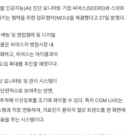
블 인공지능(AI) 진단 모니터링 기업 씨어스(SEERS)와 스마트
산시키는 협력을 위한 업무협약(MOU)을 체결했다고 27일 밝혔다.
마케팅 및 영업협력 등 디지털
이쿱은 씨어스의 병원시장 내
가속화하고, 씨어스는 아이쿱과의
도입 확대를 추진할 예정이다.
혈당 모니터링 및 관리 시스템이
 단편적으로 보여주는 반면,
적해 이상징후를 조기에 파악할 수 있다. 특히 CGM LiVE는
스템과 직접 연동하여, 의료진이 환자의 혈당 트렌드를 한 화면에
도움을 주는 시스템이다.