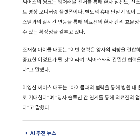
씨어스의 씽크는 웨어러블 센서를 통해 환자 심전도, 산소
트 병상 모니터링 플랫폼이다. 별도의 휴대 단말기 없이 
스템과의 실시간 연동을 통해 의료진의 환자 관리 효율성
수 있는 확장성을 갖추고 있다.
조재형 아이쿱 대표는 "이번 협력은 양사의 역량을 결합
중요한 이정표가 될 것"이라며 "씨어스와의 긴밀한 협력
다"고 말했다.
이영신 씨어스 대표는 “아이쿱과의 협력을 통해 병원 내 
로 기대한다”며 “양사 솔루션 간 연계를 통해 의료진의 
다”고 말했다.
AI 추천 뉴스