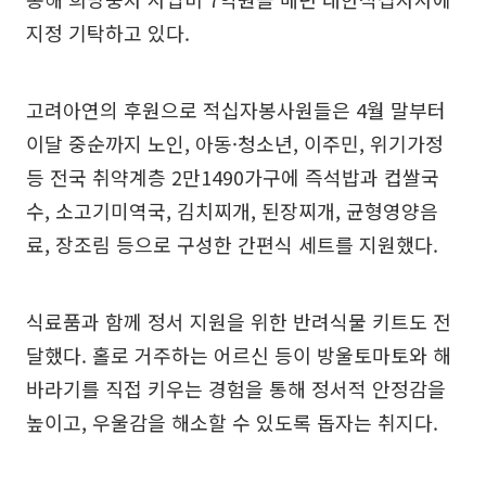
지정 기탁하고 있다.
고려아연의 후원으로 적십자봉사원들은 4월 말부터
이달 중순까지 노인, 아동·청소년, 이주민, 위기가정
등 전국 취약계층 2만1490가구에 즉석밥과 컵쌀국
수, 소고기미역국, 김치찌개, 된장찌개, 균형영양음
료, 장조림 등으로 구성한 간편식 세트를 지원했다.
식료품과 함께 정서 지원을 위한 반려식물 키트도 전
달했다. 홀로 거주하는 어르신 등이 방울토마토와 해
바라기를 직접 키우는 경험을 통해 정서적 안정감을
높이고, 우울감을 해소할 수 있도록 돕자는 취지다.